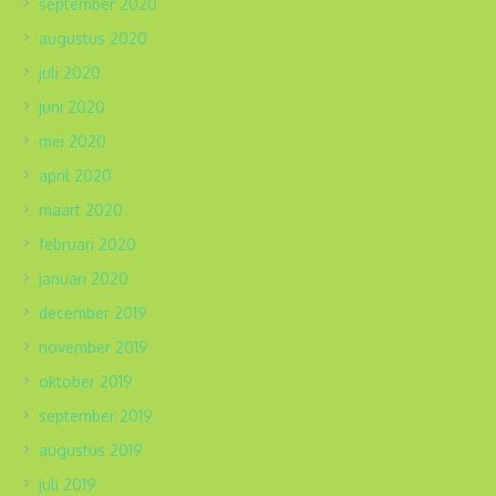
september 2020
augustus 2020
juli 2020
juni 2020
mei 2020
april 2020
maart 2020
februari 2020
januari 2020
december 2019
november 2019
oktober 2019
september 2019
augustus 2019
juli 2019