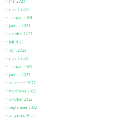
mei 2024
maart 2024
februari 2024
januari 2024
oktober 2023
juli 2023
april 2023
maart 2023
februari 2023
januari 2023
december 2022
november 2022
oktober 2022
september 2022
augustus 2022