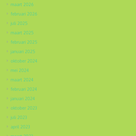
maart 2026
februari 2026
juli 2025
maart 2025
februari 2025
januari 2025
oktober 2024
mei 2024
maart 2024
februari 2024
januari 2024
oktober 2023
juli 2023
april 2023