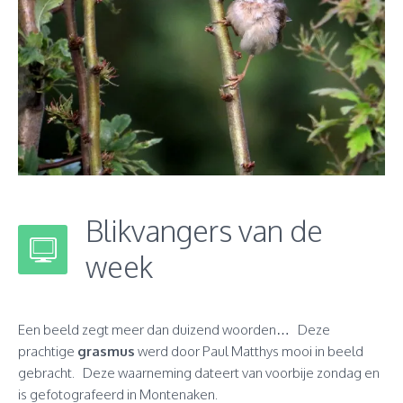
Blikvangers van de
week
Een beeld zegt meer dan duizend woorden… Deze
prachtige
grasmus
werd door Paul Matthys mooi in beeld
gebracht. Deze waarneming dateert van voorbije zondag en
is gefotografeerd in Montenaken.