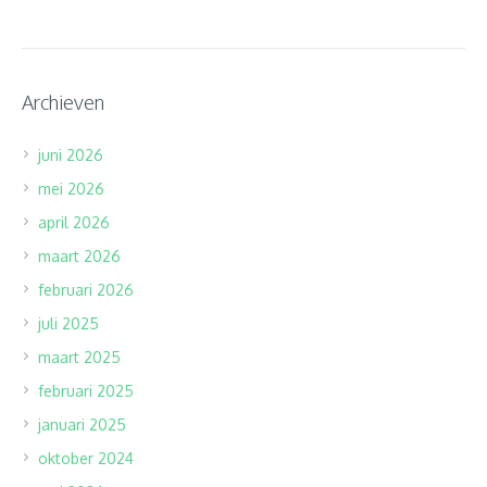
Archieven
juni 2026
mei 2026
april 2026
maart 2026
februari 2026
juli 2025
maart 2025
februari 2025
januari 2025
oktober 2024