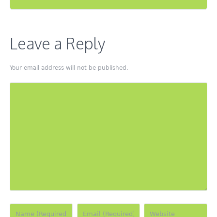
Leave a Reply
Your email address will not be published.