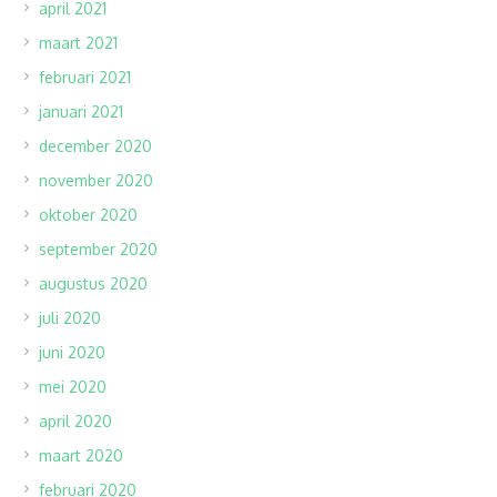
april 2021
maart 2021
februari 2021
januari 2021
december 2020
november 2020
oktober 2020
september 2020
augustus 2020
juli 2020
juni 2020
mei 2020
april 2020
maart 2020
februari 2020