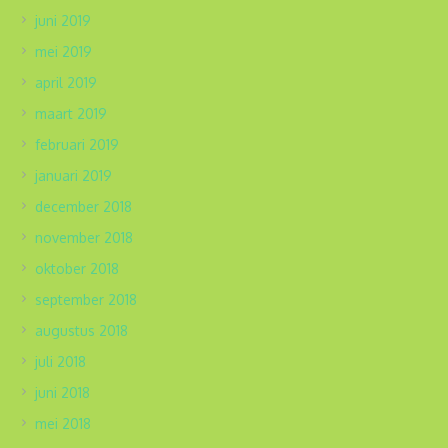
juni 2019
mei 2019
april 2019
maart 2019
februari 2019
januari 2019
december 2018
november 2018
oktober 2018
september 2018
augustus 2018
juli 2018
juni 2018
mei 2018