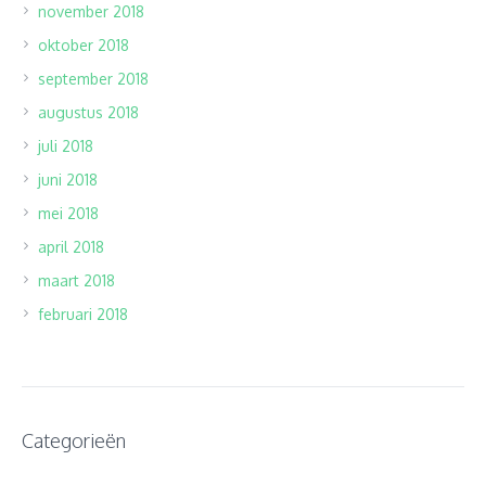
november 2018
oktober 2018
september 2018
augustus 2018
juli 2018
juni 2018
mei 2018
april 2018
maart 2018
februari 2018
Categorieën