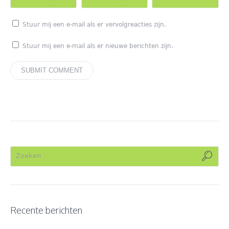
Stuur mij een e-mail als er vervolgreacties zijn.
Stuur mij een e-mail als er nieuwe berichten zijn.
Recente berichten