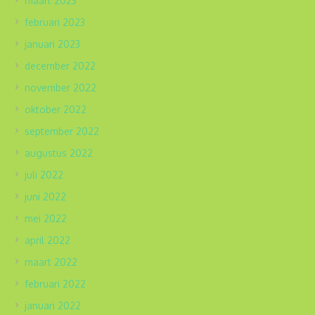
maart 2023
februari 2023
januari 2023
december 2022
november 2022
oktober 2022
september 2022
augustus 2022
juli 2022
juni 2022
mei 2022
april 2022
maart 2022
februari 2022
januari 2022