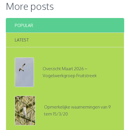
More posts
POPULAR
LATEST
Overzicht Maart 2026 –
Vogelwerkgroep Fruitstreek
Opmerkelijke waarnemingen van 9
tem 15/3/20