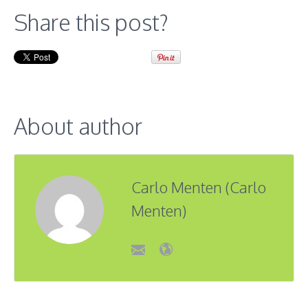
Share this post?
About author
Carlo Menten (Carlo
Menten)