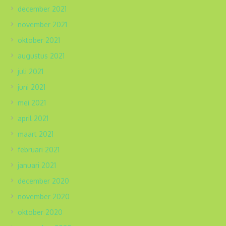
december 2021
november 2021
oktober 2021
augustus 2021
juli 2021
juni 2021
mei 2021
april 2021
maart 2021
februari 2021
januari 2021
december 2020
november 2020
oktober 2020