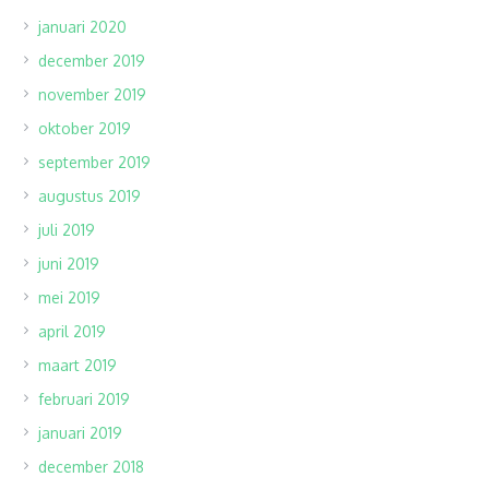
januari 2020
december 2019
november 2019
oktober 2019
september 2019
augustus 2019
juli 2019
juni 2019
mei 2019
april 2019
maart 2019
februari 2019
januari 2019
december 2018