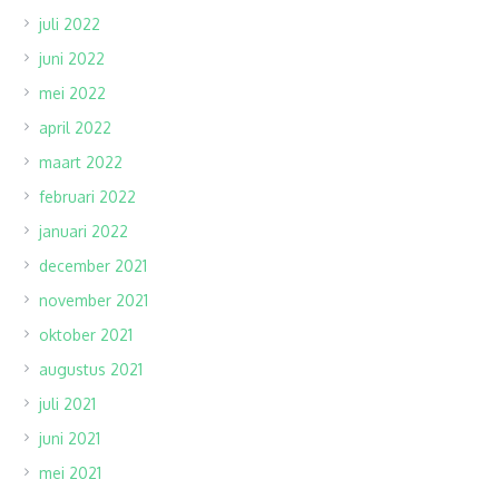
juli 2022
juni 2022
mei 2022
april 2022
maart 2022
februari 2022
januari 2022
december 2021
november 2021
oktober 2021
augustus 2021
juli 2021
juni 2021
mei 2021