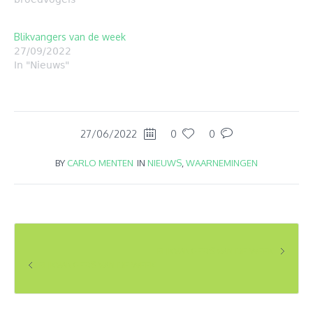
Blikvangers van de week
27/09/2022
In "Nieuws"
27/06/2022
0
0
BY
CARLO MENTEN
IN
NIEUWS
,
WAARNEMINGEN
BLIKVANGERS VAN DE WEEK
BLIKVANGERS VAN DE WEEK