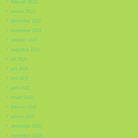
februari 2022
januari 2022
december 2021
november 2021
oktober 2021
augustus 2021
juli 2021
juni 2021
mei 2021
april 2021
maart 2021
februari 2021
januari 2021
december 2020
november 2020