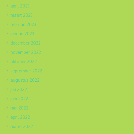
april 2023
maart 2023
februari 2023
januari 2023
december 2022
november 2022
oktober 2022
september 2022
augustus 2022
juli 2022
juni 2022
mei 2022
april 2022
maart 2022