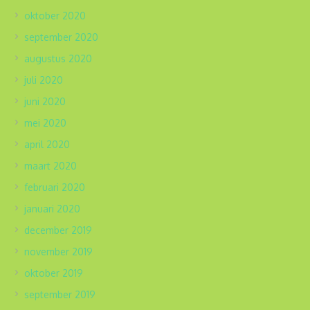
oktober 2020
september 2020
augustus 2020
juli 2020
juni 2020
mei 2020
april 2020
maart 2020
februari 2020
januari 2020
december 2019
november 2019
oktober 2019
september 2019