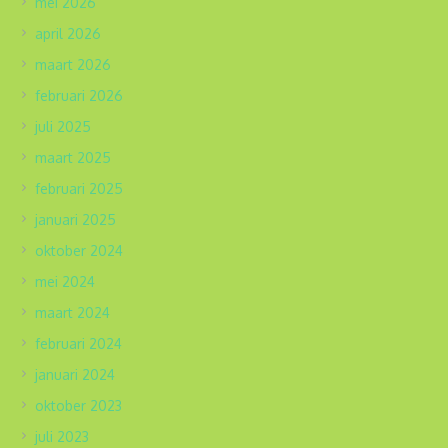
mei 2026
april 2026
maart 2026
februari 2026
juli 2025
maart 2025
februari 2025
januari 2025
oktober 2024
mei 2024
maart 2024
februari 2024
januari 2024
oktober 2023
juli 2023