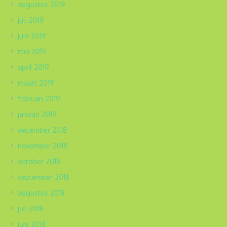
augustus 2019
juli 2019
juni 2019
mei 2019
april 2019
maart 2019
februari 2019
januari 2019
december 2018
november 2018
oktober 2018
september 2018
augustus 2018
juli 2018
juni 2018