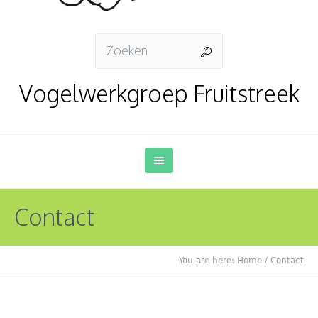
Vogelwerkgroep Fruitstreek
Contact
You are here:
Home
/
Contact