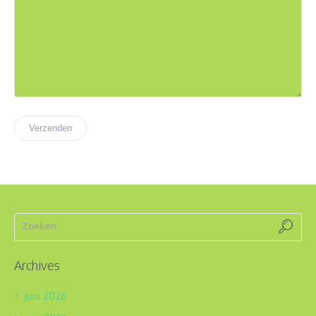
Archives
juni 2026