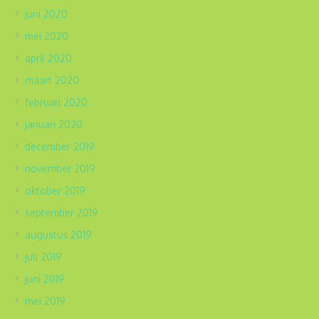
juni 2020
mei 2020
april 2020
maart 2020
februari 2020
januari 2020
december 2019
november 2019
oktober 2019
september 2019
augustus 2019
juli 2019
juni 2019
mei 2019