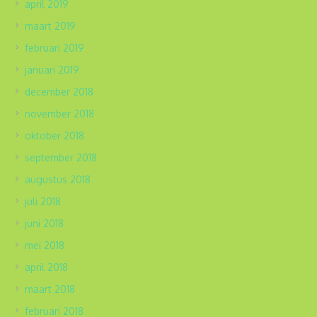
april 2019
maart 2019
februari 2019
januari 2019
december 2018
november 2018
oktober 2018
september 2018
augustus 2018
juli 2018
juni 2018
mei 2018
april 2018
maart 2018
februari 2018