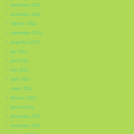
december 2022
november 2022
oktober 2022
september 2022
augustus 2022
juli 2022
juni 2022
mei 2022
april 2022
maart 2022
februari 2022
januari 2022
december 2021
november 2021