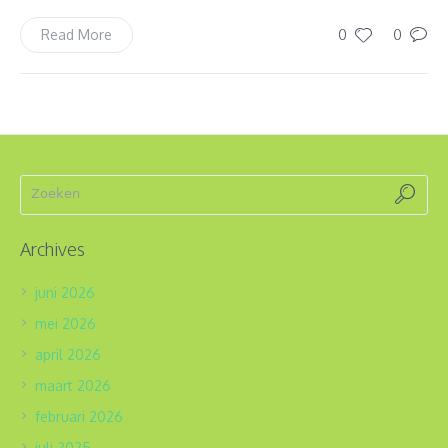
0
0
Read More
Archives
juni 2026
mei 2026
april 2026
maart 2026
februari 2026
juli 2025