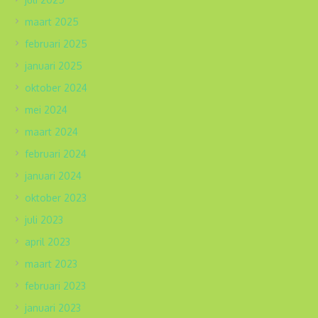
maart 2025
februari 2025
januari 2025
oktober 2024
mei 2024
maart 2024
februari 2024
januari 2024
oktober 2023
juli 2023
april 2023
maart 2023
februari 2023
januari 2023