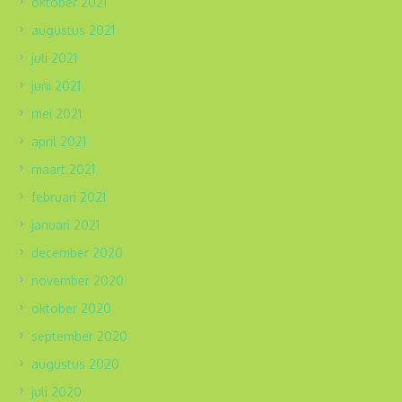
oktober 2021
augustus 2021
juli 2021
juni 2021
mei 2021
april 2021
maart 2021
februari 2021
januari 2021
december 2020
november 2020
oktober 2020
september 2020
augustus 2020
juli 2020