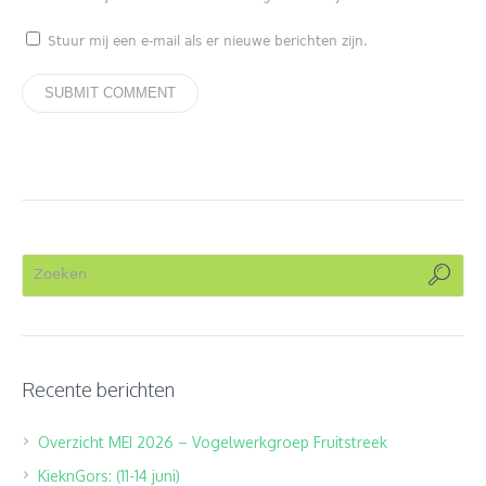
Stuur mij een e-mail als er nieuwe berichten zijn.
Recente berichten
Overzicht MEI 2026 – Vogelwerkgroep Fruitstreek
KieknGors: (11-14 juni)