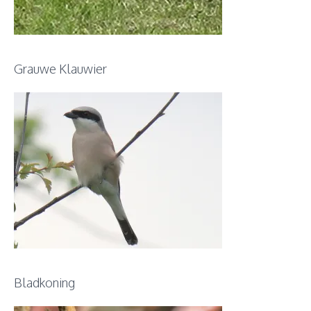
Grauwe Klauwier
Bladkoning