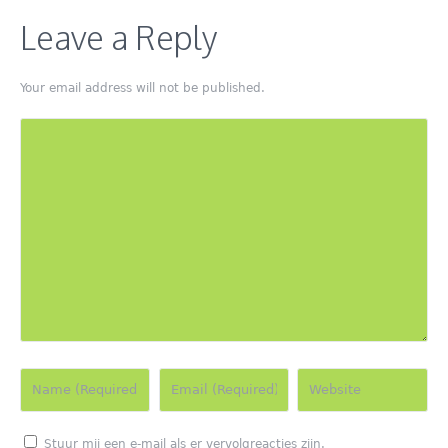
Leave a Reply
Your email address will not be published.
Stuur mij een e-mail als er vervolgreacties zijn.