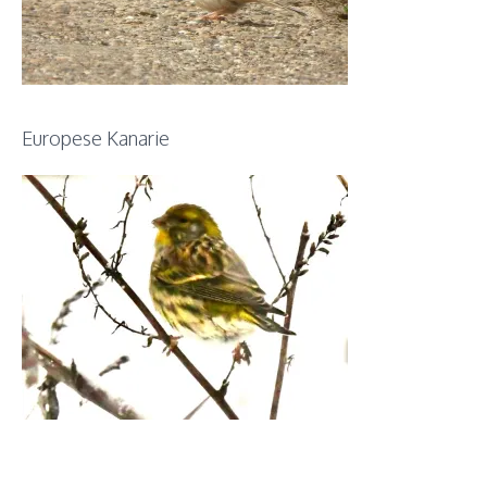
Europese Kanarie