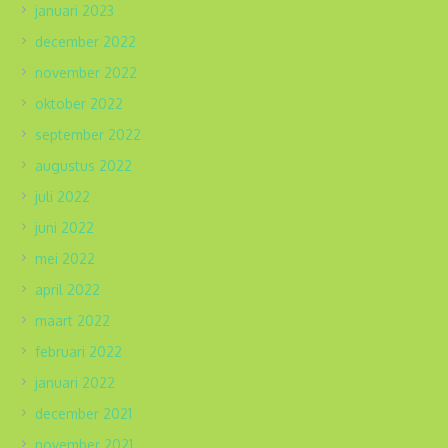
januari 2023
december 2022
november 2022
oktober 2022
september 2022
augustus 2022
juli 2022
juni 2022
mei 2022
april 2022
maart 2022
februari 2022
januari 2022
december 2021
november 2021