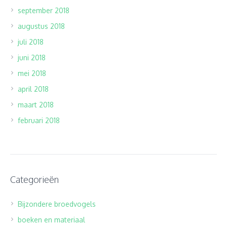
september 2018
augustus 2018
juli 2018
juni 2018
mei 2018
april 2018
maart 2018
februari 2018
Categorieën
Bijzondere broedvogels
boeken en materiaal