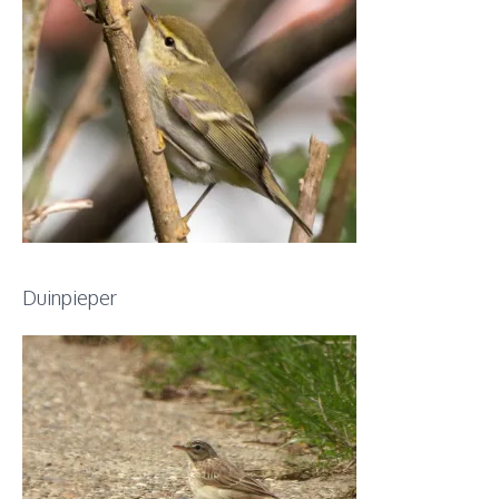
Duinpieper