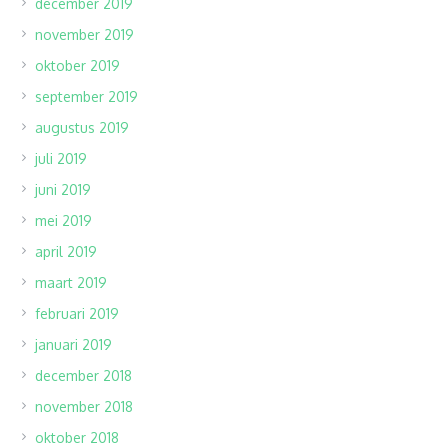
december 2019
november 2019
oktober 2019
september 2019
augustus 2019
juli 2019
juni 2019
mei 2019
april 2019
maart 2019
februari 2019
januari 2019
december 2018
november 2018
oktober 2018