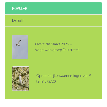
POPULAR
LATEST
Overzicht Maart 2026 –
Vogelwerkgroep Fruitstreek
Opmerkelijke waarnemingen van 9
tem 15/3/20