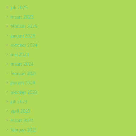
juli 2025
maart 2025
februari 2025
januari 2025
oktober 2024
mei 2024
maart 2024
februari 2024
januari 2024
oktober 2023
juli 2023
april 2023
maart 2023
februari 2023