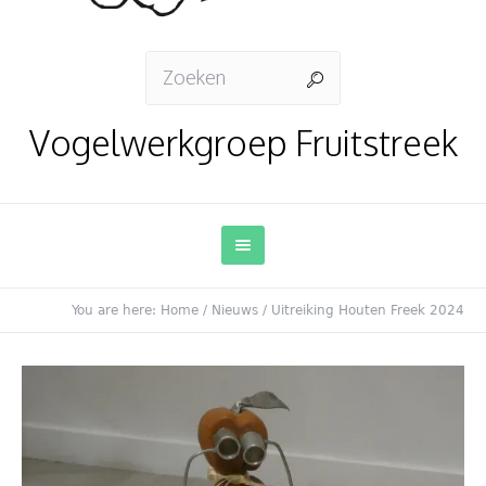
Vogelwerkgroep Fruitstreek
You are here:
Home
/
Nieuws
/
Uitreiking Houten Freek 2024