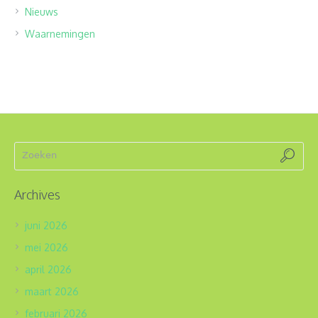
Nieuws
Waarnemingen
Archives
juni 2026
mei 2026
april 2026
maart 2026
februari 2026