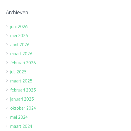
Archieven
juni 2026
mei 2026
april 2026
maart 2026
februari 2026
juli 2025
maart 2025
februari 2025
januari 2025
oktober 2024
mei 2024
maart 2024