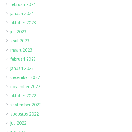
februari 2024
januari 2024
oktober 2023
juli 2023
april 2023
maart 2023
februari 2023
januari 2023
december 2022
november 2022
oktober 2022
september 2022
augustus 2022
juli 2022