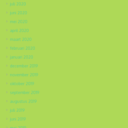
juli 2020
juni 2020
mei 2020
april 2020
maart 2020
februari 2020
januari 2020
december 2019
november 2019
oktober 2019
september 2019
augustus 2019
juli 2019
juni 2019
mei 2019