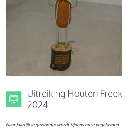
Uitreiking Houten Freek
2024
Naar jaarlijkse gewoonte wordt
tijdens onze vogelavond