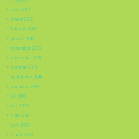
april 2019
maart 2019
februari 2019
januari 2019
december 2018
november 2018
oktober 2018
september 2018
augustus 2018
juli 2018
juni 2018
mei 2018
april 2018
maart 2018