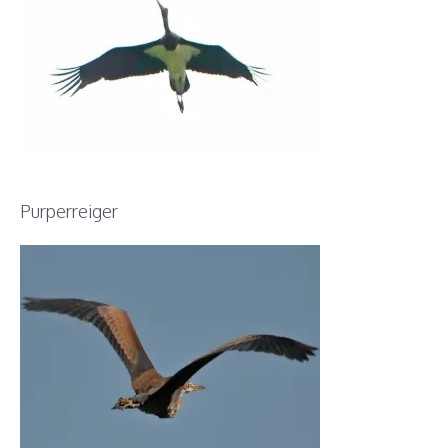
Purperreiger