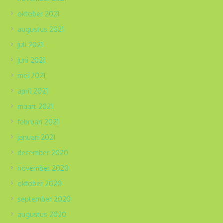
oktober 2021
augustus 2021
juli 2021
juni 2021
mei 2021
april 2021
maart 2021
februari 2021
januari 2021
december 2020
november 2020
oktober 2020
september 2020
augustus 2020