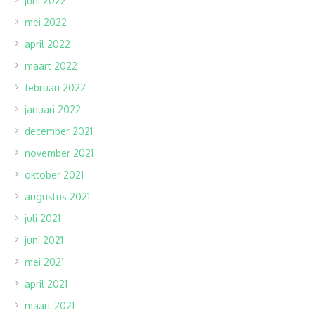
juni 2022
mei 2022
april 2022
maart 2022
februari 2022
januari 2022
december 2021
november 2021
oktober 2021
augustus 2021
juli 2021
juni 2021
mei 2021
april 2021
maart 2021