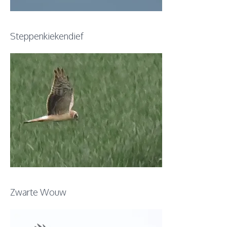
Steppenkiekendief
Zwarte Wouw