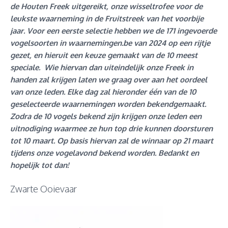
de
Houten Freek
uitgereikt
, onze wisseltrofee voor de
leukste waarneming in de Fruitstreek van het voorbije
jaar. Voor een eerste selectie hebben we de 171 ingevoerde
vogelsoorten in waarnemingen.be van 2024 op een rijtje
gezet, en hieruit een keuze gemaakt van de 10 meest
speciale. Wie hiervan dan uiteindelijk onze Freek in
handen zal krijgen laten we graag over aan het oordeel
van onze leden
. Elke dag zal hieronder één van de
10
geselecteerde waarnemingen worden bekendgemaakt.
Zodra de 10 vogels bekend zijn krijgen onze leden een
uitnodiging waarmee ze hun top drie kunnen doorsturen
tot 10 maart. Op basis hiervan zal de winnaar op 21 maart
tijdens onze vogelavond bekend worden. Bedankt en
hopelijk tot dan!
Zwarte Ooievaar