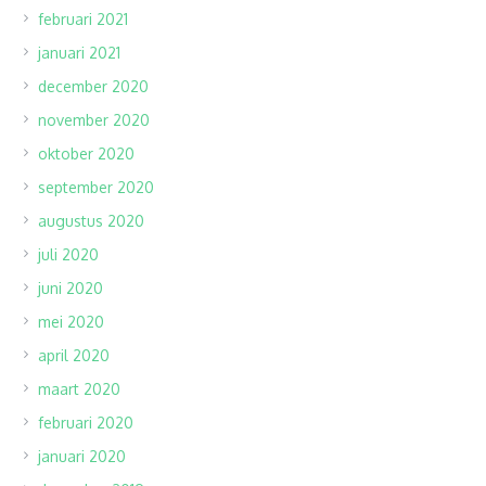
februari 2021
januari 2021
december 2020
november 2020
oktober 2020
september 2020
augustus 2020
juli 2020
juni 2020
mei 2020
april 2020
maart 2020
februari 2020
januari 2020