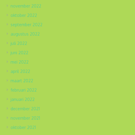
november 2022
oktober 2022
september 2022
augustus 2022
juli 2022
juni 2022
mei 2022
april 2022
maart 2022
februari 2022
januari 2022
december 2021
november 2021
oktober 2021