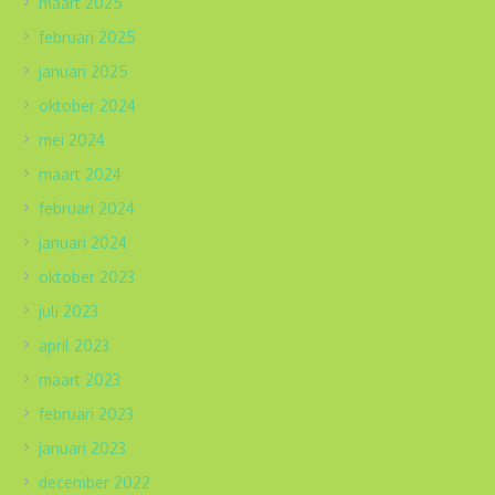
maart 2025
februari 2025
januari 2025
oktober 2024
mei 2024
maart 2024
februari 2024
januari 2024
oktober 2023
juli 2023
april 2023
maart 2023
februari 2023
januari 2023
december 2022