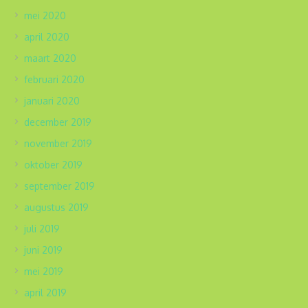
mei 2020
april 2020
maart 2020
februari 2020
januari 2020
december 2019
november 2019
oktober 2019
september 2019
augustus 2019
juli 2019
juni 2019
mei 2019
april 2019