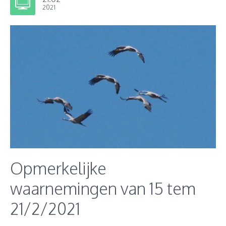
2021
Opmerkelijke
waarnemingen van 15 tem
21/2/2021