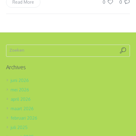
0
0
Read More
Archives
juni 2026
mei 2026
april 2026
maart 2026
februari 2026
juli 2025