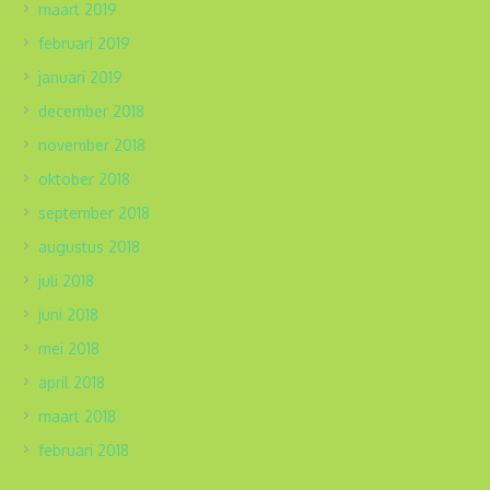
maart 2019
februari 2019
januari 2019
december 2018
november 2018
oktober 2018
september 2018
augustus 2018
juli 2018
juni 2018
mei 2018
april 2018
maart 2018
februari 2018