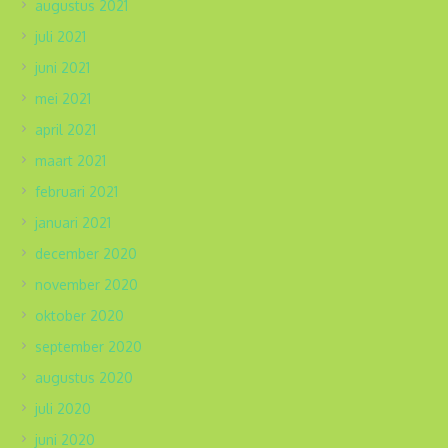
augustus 2021
juli 2021
juni 2021
mei 2021
april 2021
maart 2021
februari 2021
januari 2021
december 2020
november 2020
oktober 2020
september 2020
augustus 2020
juli 2020
juni 2020