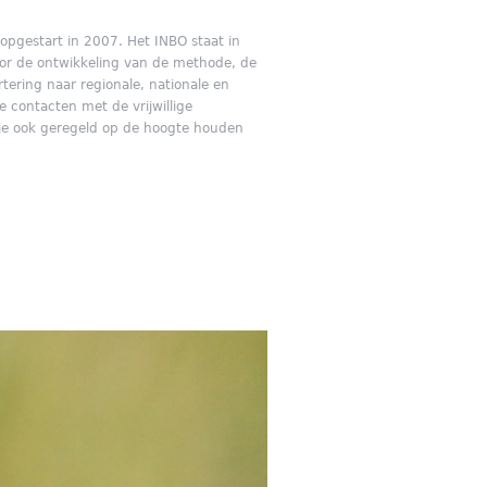
s opgestart in 2007. Het INBO staat in
or de ontwikkeling van de methode, de
tering naar regionale, nationale en
 contacten met de vrijwillige
 je ook geregeld op de hoogte houden