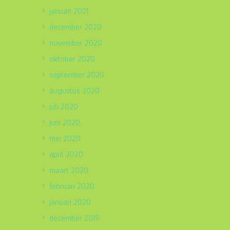
januari 2021
december 2020
november 2020
oktober 2020
september 2020
augustus 2020
juli 2020
juni 2020
mei 2020
april 2020
maart 2020
februari 2020
januari 2020
december 2019