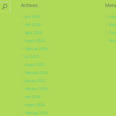
Archives
Met
juni 2026
Log
mei 2026
Ent
april 2026
Co
maart 2026
Wor
februari 2026
juli 2025
maart 2025
februari 2025
januari 2025
oktober 2024
mei 2024
maart 2024
februari 2024