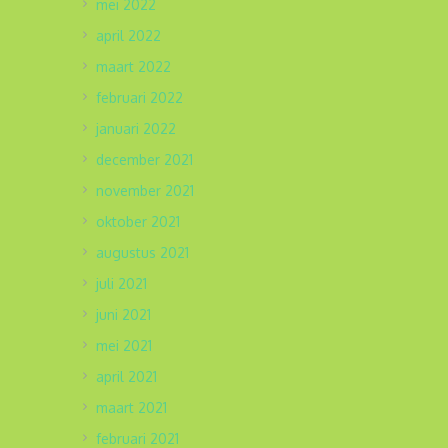
mei 2022
april 2022
maart 2022
februari 2022
januari 2022
december 2021
november 2021
oktober 2021
augustus 2021
juli 2021
juni 2021
mei 2021
april 2021
maart 2021
februari 2021