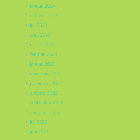
januari 2024
oktober 2023
juli 2023
april 2023
maart 2023
februari 2023
januari 2023
december 2022
november 2022
oktober 2022
september 2022
augustus 2022
juli 2022
juni 2022