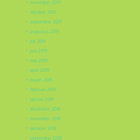
november 2019
oktober 2019
september 2019
augustus 2019
juli 2019
juni 2019
mei 2019
april 2019
maart 2019
februari 2019
januari 2019
december 2018
november 2018
oktober 2018
september 2018