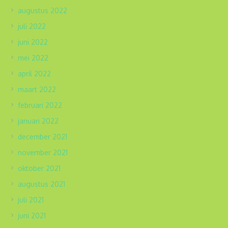
augustus 2022
juli 2022
juni 2022
mei 2022
april 2022
maart 2022
februari 2022
januari 2022
december 2021
november 2021
oktober 2021
augustus 2021
juli 2021
juni 2021