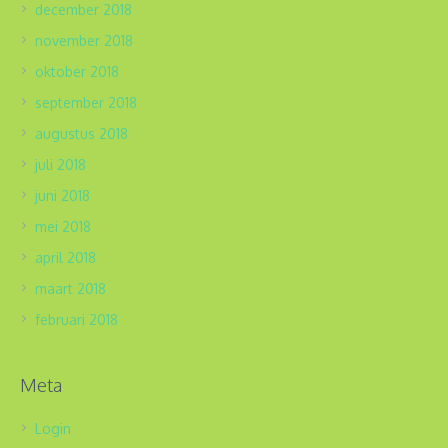
december 2018
november 2018
oktober 2018
september 2018
augustus 2018
juli 2018
juni 2018
mei 2018
april 2018
maart 2018
februari 2018
Meta
Login