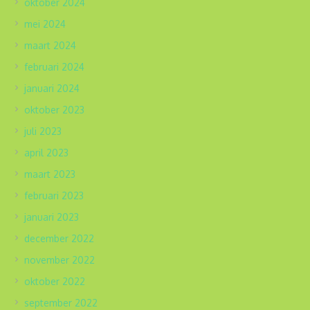
oktober 2024
mei 2024
maart 2024
februari 2024
januari 2024
oktober 2023
juli 2023
april 2023
maart 2023
februari 2023
januari 2023
december 2022
november 2022
oktober 2022
september 2022