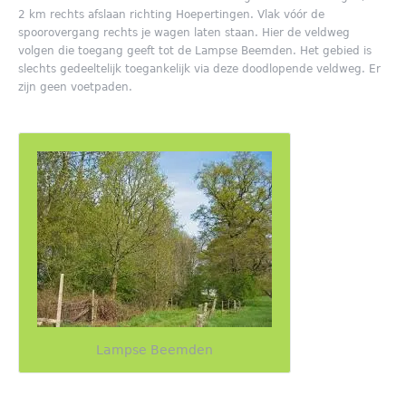
2 km rechts afslaan richting Hoepertingen. Vlak vóór de
spoorovergang rechts je wagen laten staan. Hier de veldweg
volgen die toegang geeft tot de Lampse Beemden. Het gebied is
slechts gedeeltelijk toegankelijk via deze doodlopende veldweg. Er
zijn geen voetpaden.
Lampse Beemden