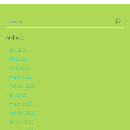
Archives
juni 2026
mei 2026
april 2026
maart 2026
februari 2026
juli 2025
maart 2025
februari 2025
januari 2025