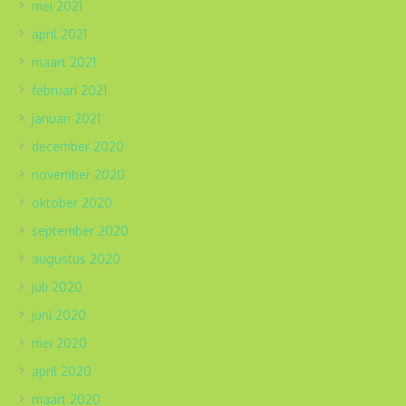
mei 2021
april 2021
maart 2021
februari 2021
januari 2021
december 2020
november 2020
oktober 2020
september 2020
augustus 2020
juli 2020
juni 2020
mei 2020
april 2020
maart 2020