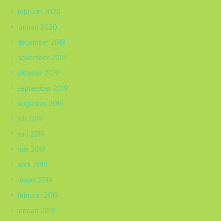
februari 2020
januari 2020
december 2019
november 2019
oktober 2019
september 2019
augustus 2019
juli 2019
juni 2019
mei 2019
april 2019
maart 2019
februari 2019
januari 2019