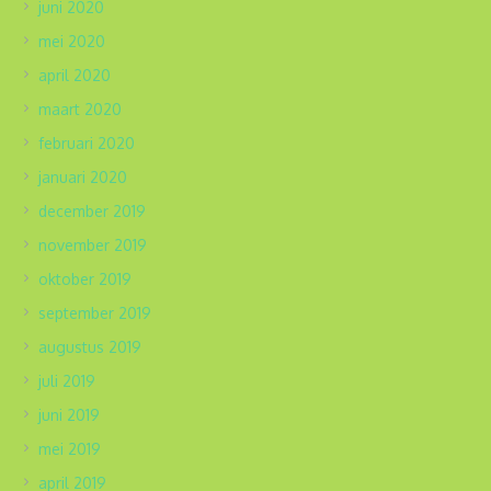
juni 2020
mei 2020
april 2020
maart 2020
februari 2020
januari 2020
december 2019
november 2019
oktober 2019
september 2019
augustus 2019
juli 2019
juni 2019
mei 2019
april 2019