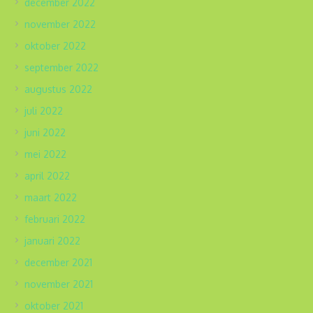
december 2022
november 2022
oktober 2022
september 2022
augustus 2022
juli 2022
juni 2022
mei 2022
april 2022
maart 2022
februari 2022
januari 2022
december 2021
november 2021
oktober 2021