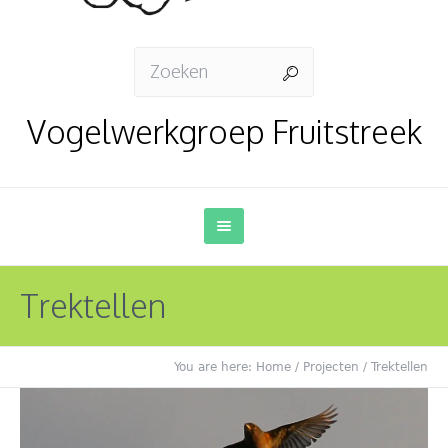
Vogelwerkgroep Fruitstreek
Trektellen
You are here:
Home
/
Projecten
/
Trektellen