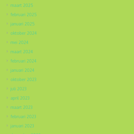
maart 2025
februari 2025
januari 2025
oktober 2024
mei 2024
maart 2024
februari 2024
januari 2024
oktober 2023
juli 2023
april 2023
maart 2023
februari 2023
januari 2023