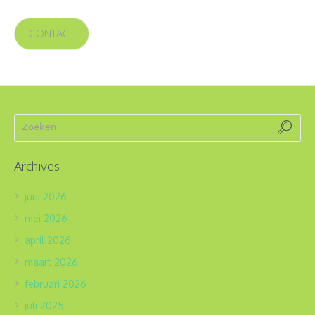
CONTACT
Archives
juni 2026
mei 2026
april 2026
maart 2026
februari 2026
juli 2025