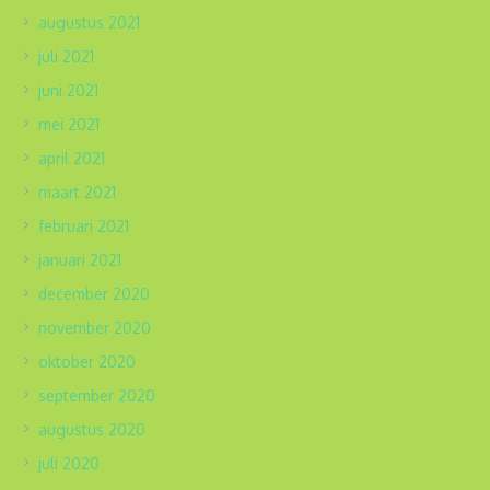
augustus 2021
juli 2021
juni 2021
mei 2021
april 2021
maart 2021
februari 2021
januari 2021
december 2020
november 2020
oktober 2020
september 2020
augustus 2020
juli 2020