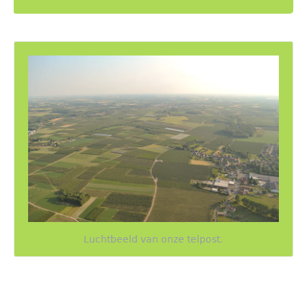
Luchtbeeld van onze telpost.