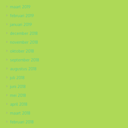
maart 2019
februari 2019
januari 2019
december 2018
november 2018
oktober 2018
september 2018
augustus 2018
juli 2018
juni 2018
mei 2018
april 2018
maart 2018
februari 2018