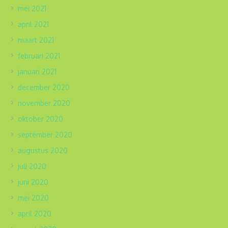
mei 2021
april 2021
maart 2021
februari 2021
januari 2021
december 2020
november 2020
oktober 2020
september 2020
augustus 2020
juli 2020
juni 2020
mei 2020
april 2020