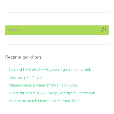
Recente berichten
Overzicht MEI 2026 – Vogelwerkgroep Fruitstreek
KieknGors: (11-14 juni)
Maandoverzicht waarnemingen april 2026
Overzicht Maart 2026 – Vogelwerkgroep Fruitstreek
Waarnemingen Fruitstreek in februari 2026