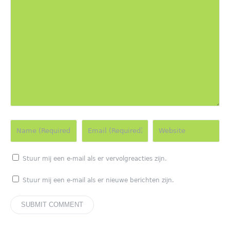
Stuur mij een e-mail als er vervolgreacties zijn.
Stuur mij een e-mail als er nieuwe berichten zijn.