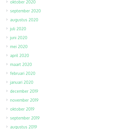
oktober 2020
september 2020
augustus 2020
juli 2020
juni 2020
mei 2020
april 2020
maart 2020
februari 2020
januari 2020
december 2019
november 2019
oktober 2019
september 2019
augustus 2019