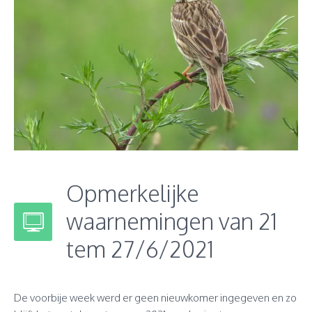
Opmerkelijke
waarnemingen van 21
tem 27/6/2021
De voorbije week werd er geen nieuwkomer ingegeven en zo