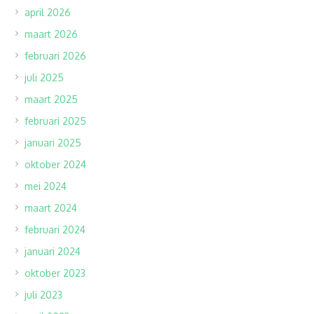
april 2026
maart 2026
februari 2026
juli 2025
maart 2025
februari 2025
januari 2025
oktober 2024
mei 2024
maart 2024
februari 2024
januari 2024
oktober 2023
juli 2023