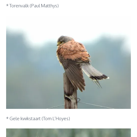
* Torenvalk (Paul Matthys)
* Gele kwikstaart (Tom L’Hoyes)