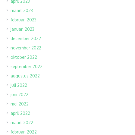
april 2023
maart 2023
februari 2023
januari 2023
december 2022
november 2022
oktober 2022
september 2022
augustus 2022
juli 2022
juni 2022
mei 2022
april 2022
maart 2022
februari 2022