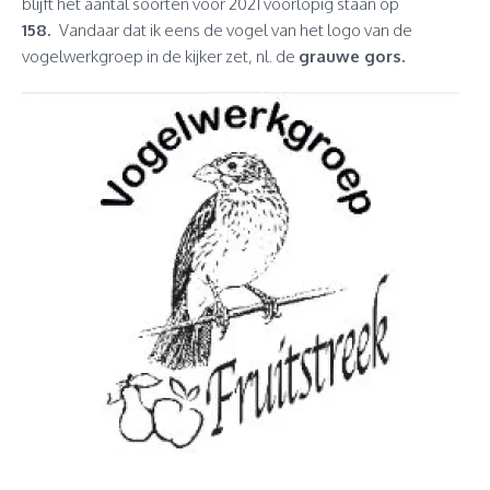
blijft het aantal soorten voor 2021 voorlopig staan op
158.
Vandaar dat ik eens de vogel van het logo van de
vogelwerkgroep in de kijker zet, nl. de
grauwe gors.