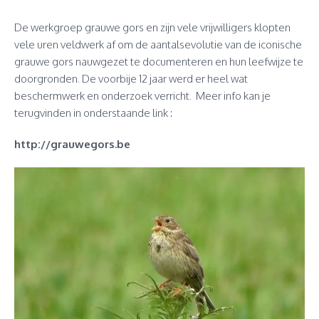
De werkgroep grauwe gors en zijn vele vrijwilligers klopten
vele uren veldwerk af om de aantalsevolutie van de iconische
grauwe gors nauwgezet te documenteren en hun leefwijze te
doorgronden. De voorbije 12 jaar werd er heel wat
beschermwerk en onderzoek verricht. Meer info kan je
terugvinden in onderstaande link :
http://grauwegors.be