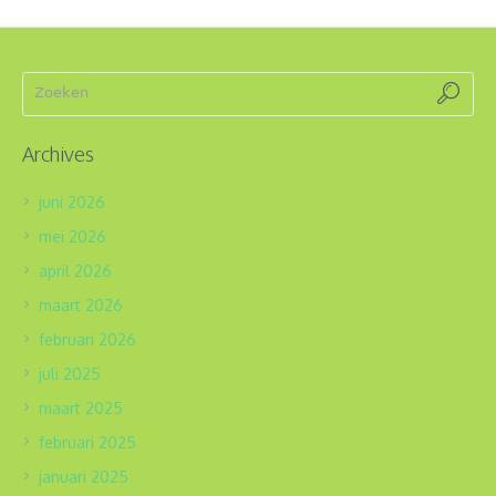
Archives
juni 2026
mei 2026
april 2026
maart 2026
februari 2026
juli 2025
maart 2025
februari 2025
januari 2025