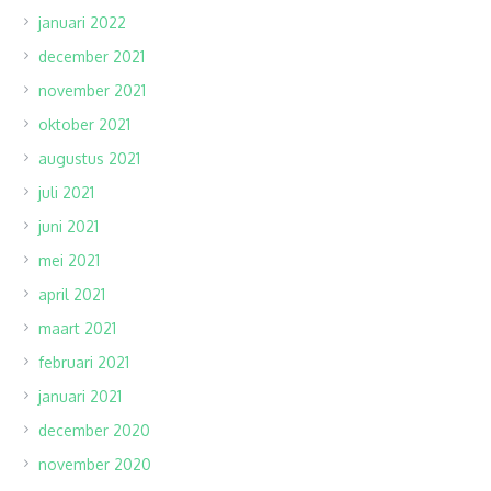
januari 2022
december 2021
november 2021
oktober 2021
augustus 2021
juli 2021
juni 2021
mei 2021
april 2021
maart 2021
februari 2021
januari 2021
december 2020
november 2020