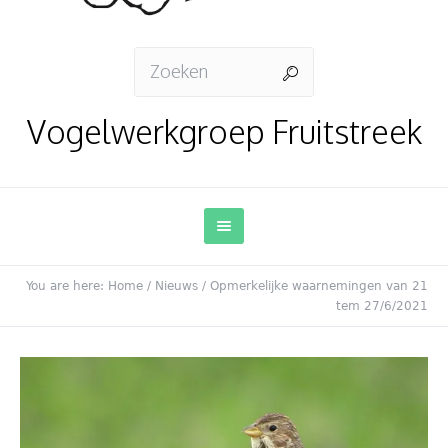
Vogelwerkgroep Fruitstreek
You are here:
Home
/
Nieuws
/
Opmerkelijke waarnemingen van 21
tem 27/6/2021