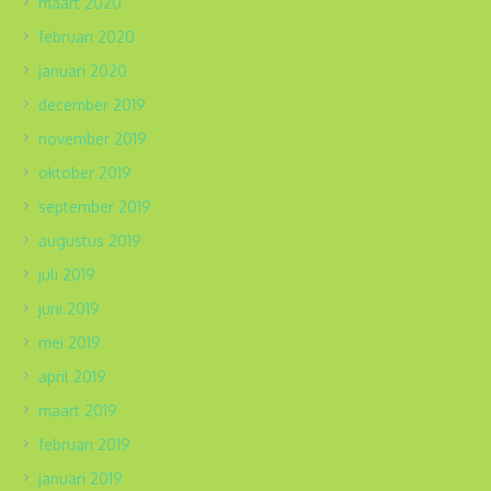
maart 2020
februari 2020
januari 2020
december 2019
november 2019
oktober 2019
september 2019
augustus 2019
juli 2019
juni 2019
mei 2019
april 2019
maart 2019
februari 2019
januari 2019