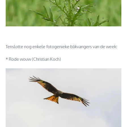
Tenslotte nog enkele fotogenieke blikvangers van de week:
* Rode wouw (Christian Koch)