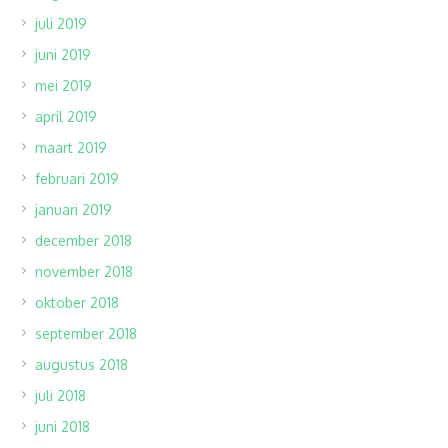
juli 2019
juni 2019
mei 2019
april 2019
maart 2019
februari 2019
januari 2019
december 2018
november 2018
oktober 2018
september 2018
augustus 2018
juli 2018
juni 2018