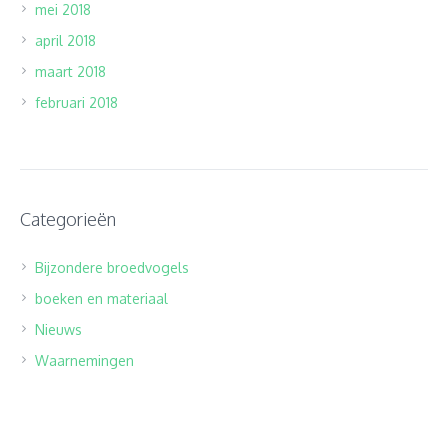
mei 2018
april 2018
maart 2018
februari 2018
Categorieën
Bijzondere broedvogels
boeken en materiaal
Nieuws
Waarnemingen