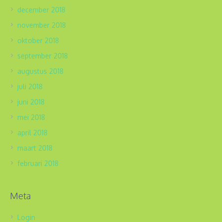
december 2018
november 2018
oktober 2018
september 2018
augustus 2018
juli 2018
juni 2018
mei 2018
april 2018
maart 2018
februari 2018
Meta
Login