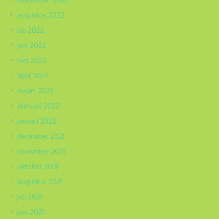
augustus 2022
juli 2022
juni 2022
mei 2022
april 2022
maart 2022
februari 2022
januari 2022
december 2021
november 2021
oktober 2021
augustus 2021
juli 2021
juni 2021