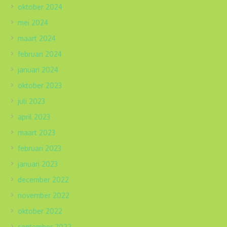
oktober 2024
mei 2024
maart 2024
februari 2024
januari 2024
oktober 2023
juli 2023
april 2023
maart 2023
februari 2023
januari 2023
december 2022
november 2022
oktober 2022
september 2022