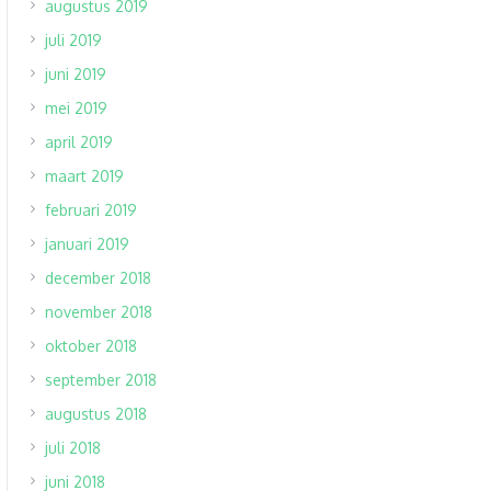
augustus 2019
juli 2019
juni 2019
mei 2019
april 2019
maart 2019
februari 2019
januari 2019
december 2018
november 2018
oktober 2018
september 2018
augustus 2018
juli 2018
juni 2018