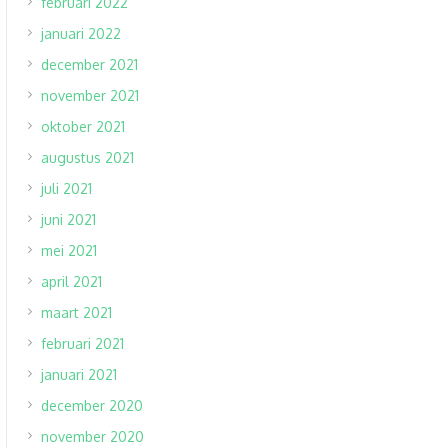
februari 2022
januari 2022
december 2021
november 2021
oktober 2021
augustus 2021
juli 2021
juni 2021
mei 2021
april 2021
maart 2021
februari 2021
januari 2021
december 2020
november 2020