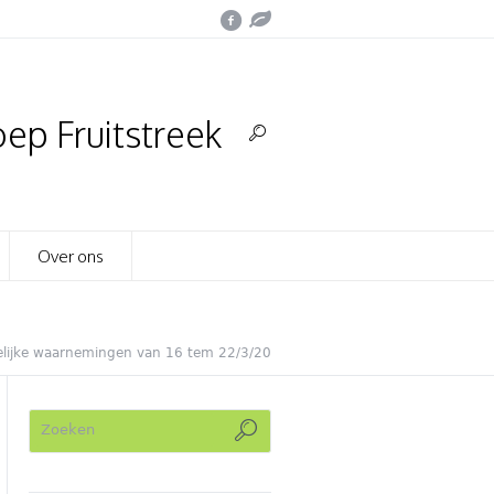
ep Fruitstreek
Over ons
lijke waarnemingen van 16 tem 22/3/20