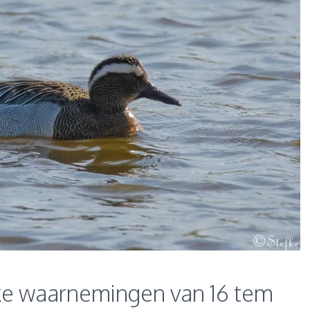
ke waarnemingen van 16 tem