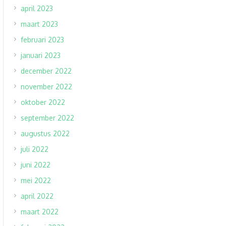
april 2023
maart 2023
februari 2023
januari 2023
december 2022
november 2022
oktober 2022
september 2022
augustus 2022
juli 2022
juni 2022
mei 2022
april 2022
maart 2022