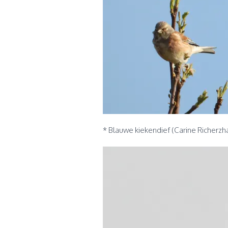
* Blauwe kiekendief (Carine Richerz