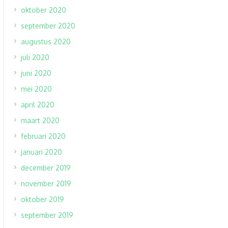
oktober 2020
september 2020
augustus 2020
juli 2020
juni 2020
mei 2020
april 2020
maart 2020
februari 2020
januari 2020
december 2019
november 2019
oktober 2019
september 2019