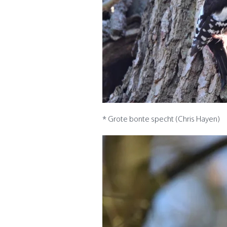
* Grote bonte specht (Chris Hayen)