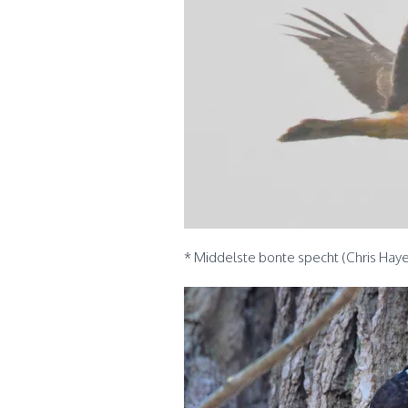
* Middelste bonte specht (Chris Hay