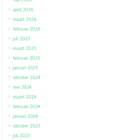
april 2026
maart 2026
februari 2026
juli 2025
maart 2025
februari 2025
januari 2025
oktober 2024
mei 2024
maart 2024
februari 2024
januari 2024
oktober 2023
juli 2023