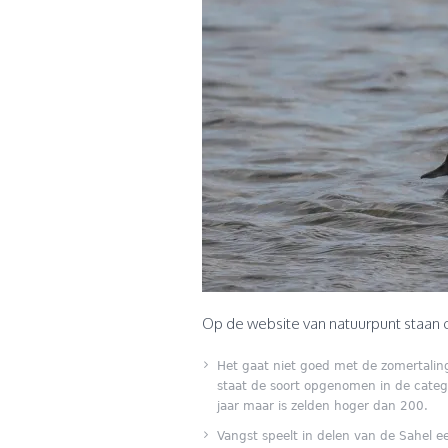
Op de website van natuurpunt staan 
Het gaat niet goed met de zomertalin
staat de soort opgenomen in de catego
jaar maar is zelden hoger dan 200.
Vangst speelt in delen van de Sahel e