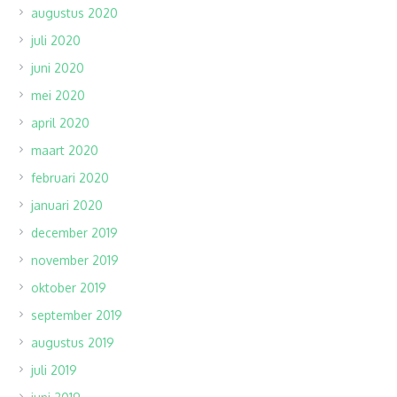
augustus 2020
juli 2020
juni 2020
mei 2020
april 2020
maart 2020
februari 2020
januari 2020
december 2019
november 2019
oktober 2019
september 2019
augustus 2019
juli 2019