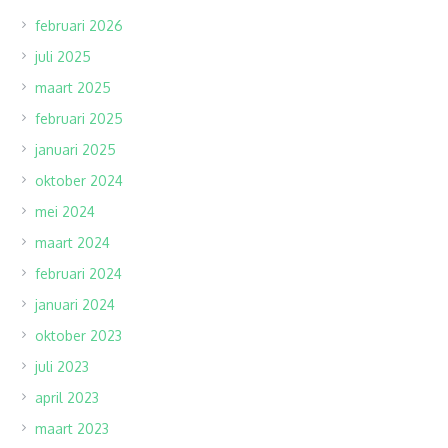
februari 2026
juli 2025
maart 2025
februari 2025
januari 2025
oktober 2024
mei 2024
maart 2024
februari 2024
januari 2024
oktober 2023
juli 2023
april 2023
maart 2023