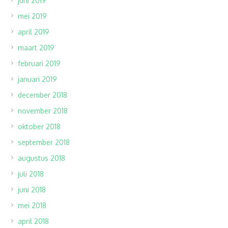
juni 2019
mei 2019
april 2019
maart 2019
februari 2019
januari 2019
december 2018
november 2018
oktober 2018
september 2018
augustus 2018
juli 2018
juni 2018
mei 2018
april 2018