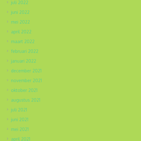
juli 2022
juni 2022
mei 2022
april 2022
maart 2022
februari 2022
januari 2022
december 2021
november 2021
oktober 2021
augustus 2021
juli 2021
juni 2021
mei 2021
april 2021