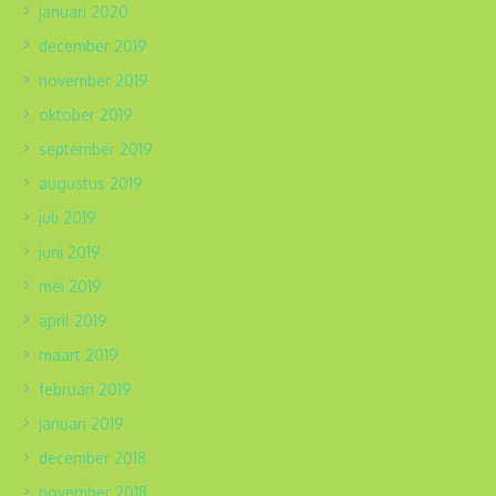
januari 2020
december 2019
november 2019
oktober 2019
september 2019
augustus 2019
juli 2019
juni 2019
mei 2019
april 2019
maart 2019
februari 2019
januari 2019
december 2018
november 2018