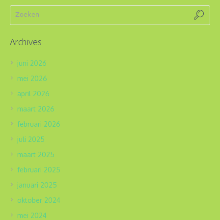
Archives
juni 2026
mei 2026
april 2026
maart 2026
februari 2026
juli 2025
maart 2025
februari 2025
januari 2025
oktober 2024
mei 2024