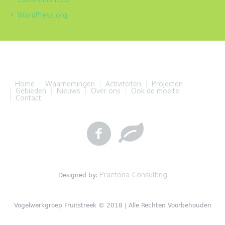
WordPress.org
Home
Waarnemingen
Activiteiten
Projecten
Gebieden
Nieuws
Over ons
Ook de moeite
Contact
Praetoria-Consulting
Designed by:
Vogelwerkgroep Fruitstreek © 2018 | Alle Rechten Voorbehouden