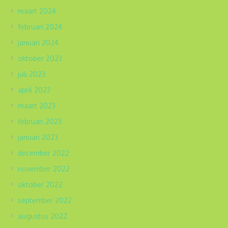
maart 2024
februari 2024
januari 2024
oktober 2023
juli 2023
april 2023
maart 2023
februari 2023
januari 2023
december 2022
november 2022
oktober 2022
september 2022
augustus 2022