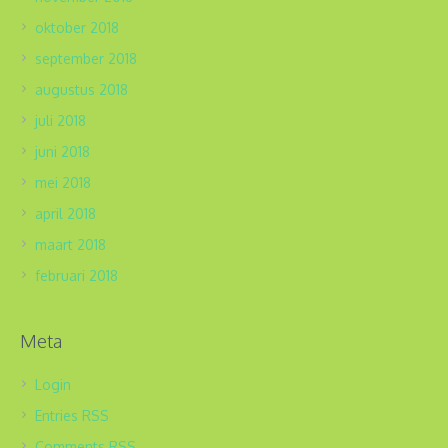
oktober 2018
september 2018
augustus 2018
juli 2018
juni 2018
mei 2018
april 2018
maart 2018
februari 2018
Meta
Login
Entries
RSS
Comments
RSS