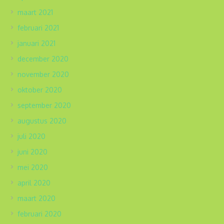
maart 2021
februari 2021
januari 2021
december 2020
november 2020
oktober 2020
september 2020
augustus 2020
juli 2020
juni 2020
mei 2020
april 2020
maart 2020
februari 2020