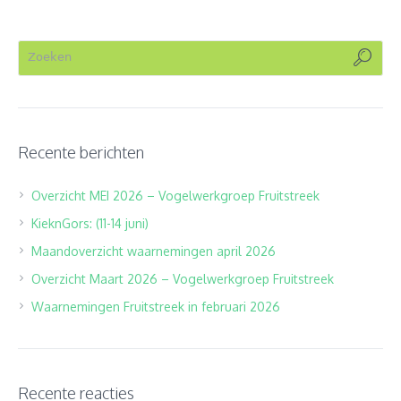
Recente berichten
Overzicht MEI 2026 – Vogelwerkgroep Fruitstreek
KieknGors: (11-14 juni)
Maandoverzicht waarnemingen april 2026
Overzicht Maart 2026 – Vogelwerkgroep Fruitstreek
Waarnemingen Fruitstreek in februari 2026
Recente reacties