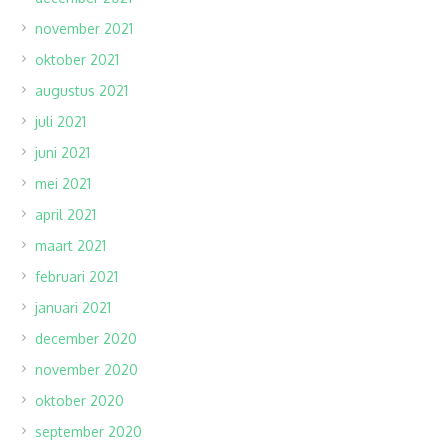
november 2021
oktober 2021
augustus 2021
juli 2021
juni 2021
mei 2021
april 2021
maart 2021
februari 2021
januari 2021
december 2020
november 2020
oktober 2020
september 2020