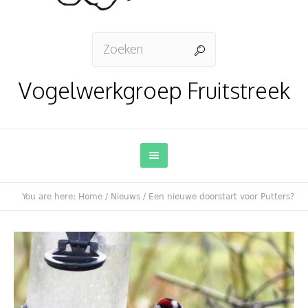
Vogelwerkgroep Fruitstreek
You are here:
Home
/
Nieuws
/
Een nieuwe doorstart voor Putters?