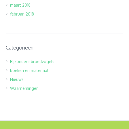
maart 2018
februari 2018
Categorieën
Bijzondere broedvogels
boeken en materiaal
Nieuws
Waarnemingen