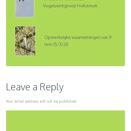
Vogelwerkgroep Fruitstreek
Opmerkelijke waarnemingen van 9
tem 15/3/20
Leave a Reply
Your email address will not be published.