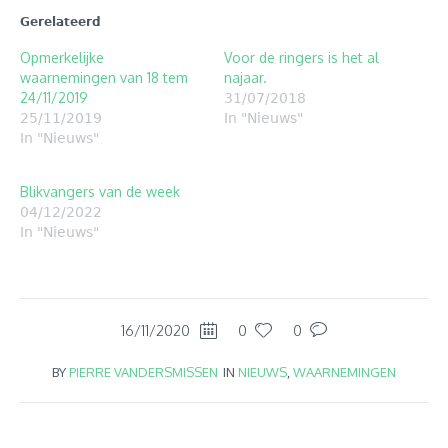
Gerelateerd
Opmerkelijke
Voor de ringers is het al
waarnemingen van 18 tem
najaar.
24/11/2019
31/07/2018
25/11/2019
In "Nieuws"
In "Nieuws"
Blikvangers van de week
04/12/2022
In "Nieuws"
16/11/2020
0
0
BY
PIERRE VANDERSMISSEN
IN
NIEUWS
,
WAARNEMINGEN