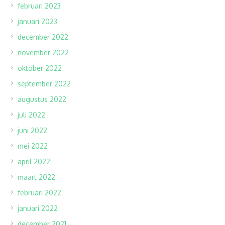
februari 2023
januari 2023
december 2022
november 2022
oktober 2022
september 2022
augustus 2022
juli 2022
juni 2022
mei 2022
april 2022
maart 2022
februari 2022
januari 2022
december 2021