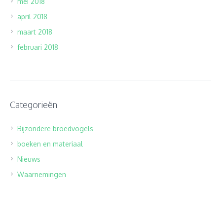
mei 2018
april 2018
maart 2018
februari 2018
Categorieën
Bijzondere broedvogels
boeken en materiaal
Nieuws
Waarnemingen