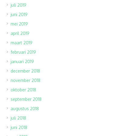
juli 2019
juni 2019
mei 2019
april 2019
maart 2019
februari 2019
januari 2019
december 2018
november 2018
oktober 2018
september 2018
augustus 2018
juli 2018
juni 2018