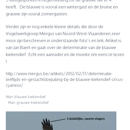
heeft. De blauwe is vooral een wintergast en de bruine en
grauwe zijn vooral zomergasten.
Verder zijn er nog enkele kleine details die door de
Vogelwerkgroep Mergus van Noord-West-Vlaanderen zeer
mooi zijn beschreven in onderstaande foto’s en link. Artikel is
van Jan Baert en gaat over de determinatie van de blauwe
kiekendief. Echt een aanrader en de moeite om eens te lezen
!
http://www.mergus.be/artikels/2012/02/17/determinatie-
leeftijds-en-geslachtsbepaling-bij-de-blauwe-kiekendief-circus-
cyaneus/
Man blauwe kiekendief
Man grauwe kiekendief