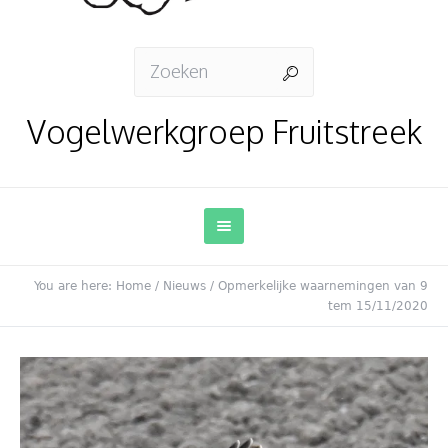
Vogelwerkgroep Fruitstreek
You are here:
Home
/
Nieuws
/
Opmerkelijke waarnemingen van 9
tem 15/11/2020