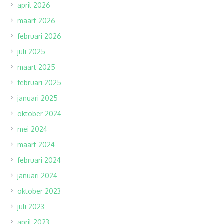
april 2026
maart 2026
februari 2026
juli 2025
maart 2025
februari 2025
januari 2025
oktober 2024
mei 2024
maart 2024
februari 2024
januari 2024
oktober 2023
juli 2023
april 2023