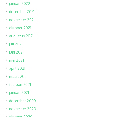
januari 2022
december 2021
november 2021
oktober 2021
augustus 2021
juli 2021
juni 2021
mei 2021
april 2021
maart 2021
februari 2021
januari 2021
december 2020
november 2020
oktober 2020