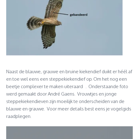
Naast de blauwe, grauwe en bruine kiekendief duikt er héél af
en toe wel eens een steppekiekendief op. Om het nog een
beetje complexer te maken uiteraard
. Onderstaande foto
werd gemaakt door André Gaens. Vrouwtjes en jonge
steppekiekendieven zijn moeilijk te onderscheiden van de
blauwe en grauwe. Voor meer details best eens je vogelgids
raadplegen.