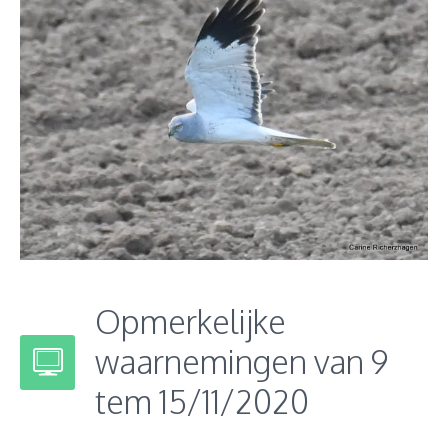
Opmerkelijke
waarnemingen van 9
tem 15/11/2020