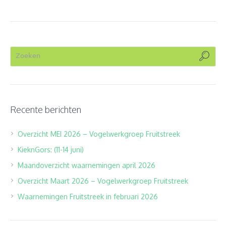
Recente berichten
Overzicht MEI 2026 – Vogelwerkgroep Fruitstreek
KieknGors: (11-14 juni)
Maandoverzicht waarnemingen april 2026
Overzicht Maart 2026 – Vogelwerkgroep Fruitstreek
Waarnemingen Fruitstreek in februari 2026