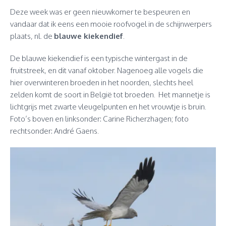
Deze week was er geen nieuwkomer te bespeuren en
vandaar dat ik eens een mooie roofvogel in de schijnwerpers
plaats, nl. de
blauwe kiekendief
.
De blauwe kiekendief is een typische wintergast in de
fruitstreek, en dit vanaf oktober. Nagenoeg alle vogels die
hier overwinteren broeden in het noorden, slechts heel
zelden komt de soort in België tot broeden. Het mannetje is
lichtgrijs met zwarte vleugelpunten en het vrouwtje is bruin.
Foto’s boven en linksonder: Carine Richerzhagen; foto
rechtsonder: André Gaens.