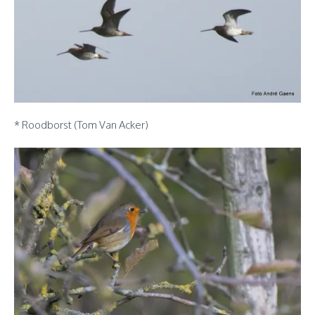
* Roodborst (Tom Van Acker)