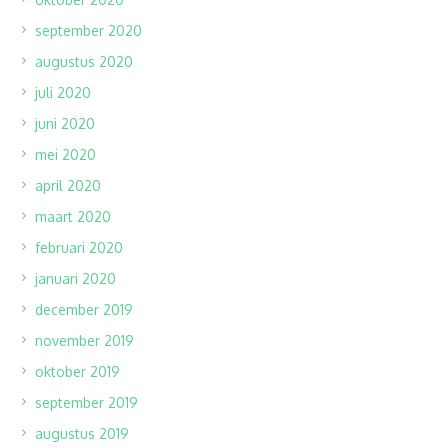
september 2020
augustus 2020
juli 2020
juni 2020
mei 2020
april 2020
maart 2020
februari 2020
januari 2020
december 2019
november 2019
oktober 2019
september 2019
augustus 2019