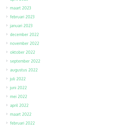
maart 2023
februari 2023
januari 2023
december 2022
november 2022
oktober 2022
september 2022
augustus 2022
juli 2022
juni 2022
mei 2022
april 2022
maart 2022
februari 2022