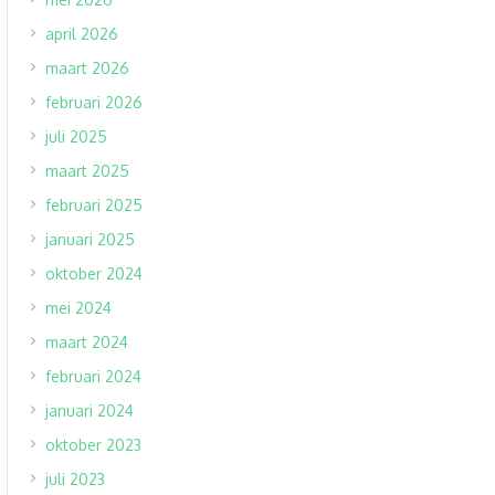
april 2026
maart 2026
februari 2026
juli 2025
maart 2025
februari 2025
januari 2025
oktober 2024
mei 2024
maart 2024
februari 2024
januari 2024
oktober 2023
juli 2023