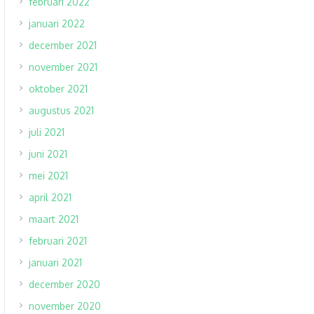
februari 2022
januari 2022
december 2021
november 2021
oktober 2021
augustus 2021
juli 2021
juni 2021
mei 2021
april 2021
maart 2021
februari 2021
januari 2021
december 2020
november 2020