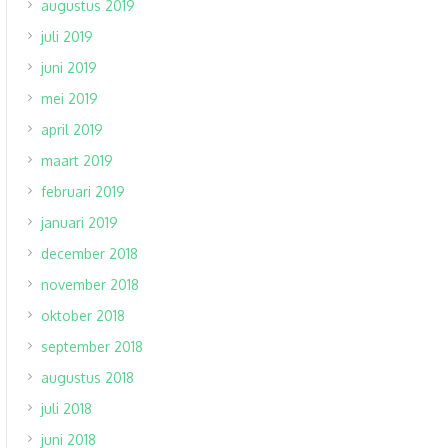
augustus 2019
juli 2019
juni 2019
mei 2019
april 2019
maart 2019
februari 2019
januari 2019
december 2018
november 2018
oktober 2018
september 2018
augustus 2018
juli 2018
juni 2018