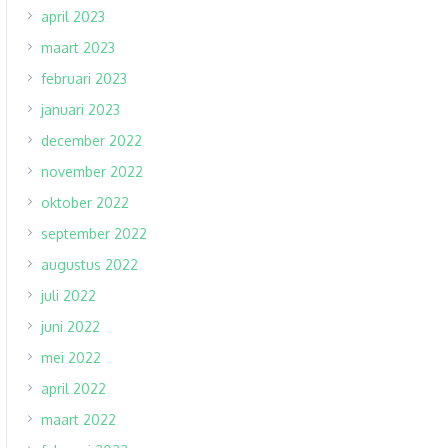
april 2023
maart 2023
februari 2023
januari 2023
december 2022
november 2022
oktober 2022
september 2022
augustus 2022
juli 2022
juni 2022
mei 2022
april 2022
maart 2022