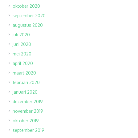
oktober 2020
september 2020
augustus 2020
juli 2020
juni 2020
mei 2020
april 2020
maart 2020
februari 2020
januari 2020
december 2019
november 2019
oktober 2019
september 2019