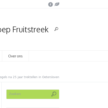
ep Fruitstreek
Over ons
ogels na 25 jaar trektellen in Oetersloven