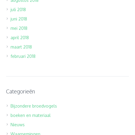
augustus 2018
juli 2018
juni 2018
mei 2018
april 2018
maart 2018
februari 2018
Categorieën
Bijzondere broedvogels
boeken en materiaal
Nieuws
Waarnemingen