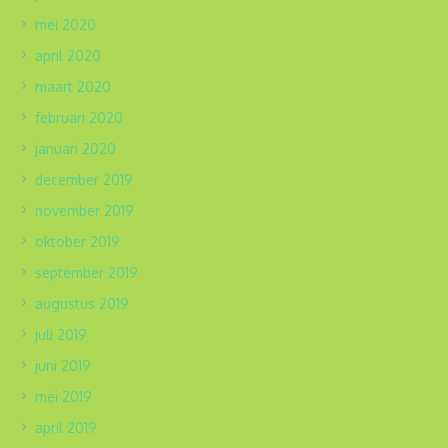
mei 2020
april 2020
maart 2020
februari 2020
januari 2020
december 2019
november 2019
oktober 2019
september 2019
augustus 2019
juli 2019
juni 2019
mei 2019
april 2019