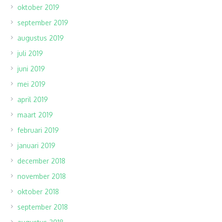
oktober 2019
september 2019
augustus 2019
juli 2019
juni 2019
mei 2019
april 2019
maart 2019
februari 2019
januari 2019
december 2018
november 2018
oktober 2018
september 2018