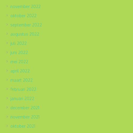
november 2022
oktober 2022
september 2022
augustus 2022
juli 2022
juni 2022
mei 2022
april 2022
maart 2022
februari 2022
januari 2022
december 2021
november 2021
oktober 2021