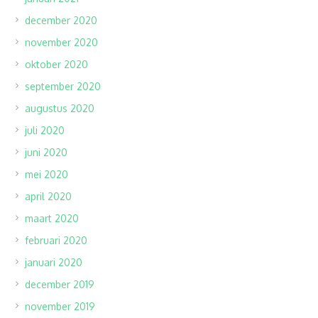
december 2020
november 2020
oktober 2020
september 2020
augustus 2020
juli 2020
juni 2020
mei 2020
april 2020
maart 2020
februari 2020
januari 2020
december 2019
november 2019