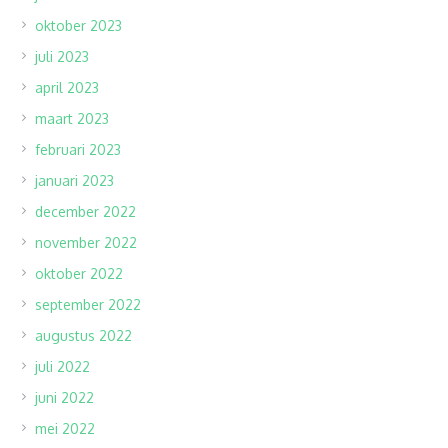
oktober 2023
juli 2023
april 2023
maart 2023
februari 2023
januari 2023
december 2022
november 2022
oktober 2022
september 2022
augustus 2022
juli 2022
juni 2022
mei 2022