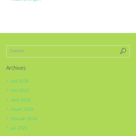
Archives
juni 2026
mei 2026
april 2026
maart 2026
februari 2026
juli 2025