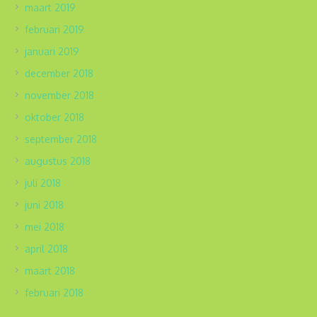
maart 2019
februari 2019
januari 2019
december 2018
november 2018
oktober 2018
september 2018
augustus 2018
juli 2018
juni 2018
mei 2018
april 2018
maart 2018
februari 2018