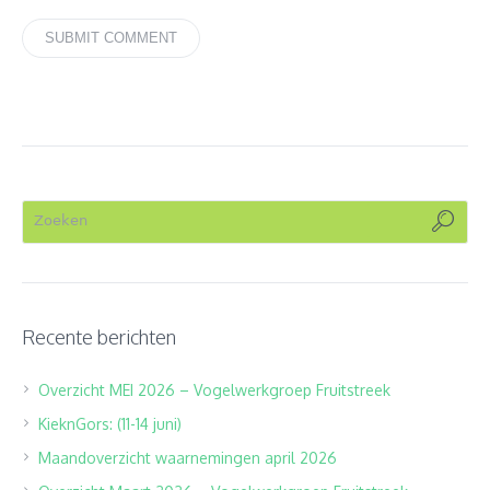
Recente berichten
Overzicht MEI 2026 – Vogelwerkgroep Fruitstreek
KieknGors: (11-14 juni)
Maandoverzicht waarnemingen april 2026