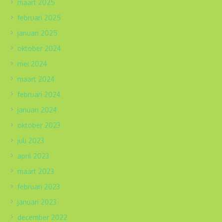
maart 2025
februari 2025
januari 2025
oktober 2024
mei 2024
maart 2024
februari 2024
januari 2024
oktober 2023
juli 2023
april 2023
maart 2023
februari 2023
januari 2023
december 2022