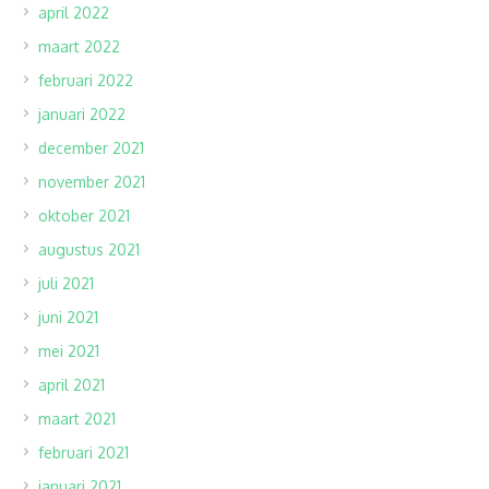
april 2022
maart 2022
februari 2022
januari 2022
december 2021
november 2021
oktober 2021
augustus 2021
juli 2021
juni 2021
mei 2021
april 2021
maart 2021
februari 2021
januari 2021