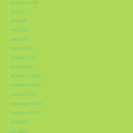
augustus 2021
juli 2021
juni 2021
mei 2021
april 2021
maart 2021
februari 2021
januari 2021
december 2020
november 2020
oktober 2020
september 2020
augustus 2020
juli 2020
juni 2020