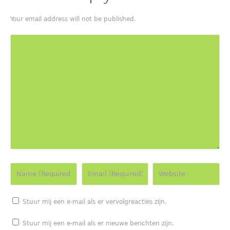
Your email address will not be published.
Stuur mij een e-mail als er vervolgreacties zijn.
Stuur mij een e-mail als er nieuwe berichten zijn.