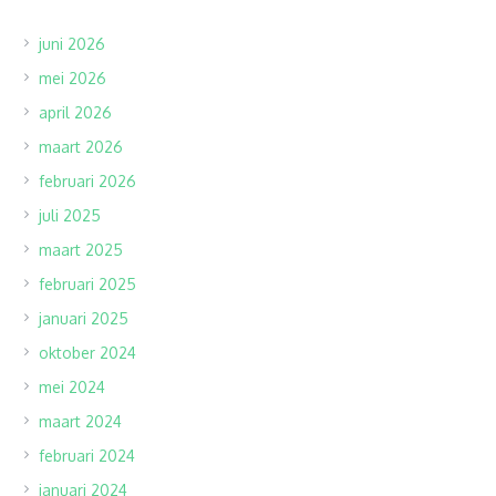
juni 2026
mei 2026
april 2026
maart 2026
februari 2026
juli 2025
maart 2025
februari 2025
januari 2025
oktober 2024
mei 2024
maart 2024
februari 2024
januari 2024