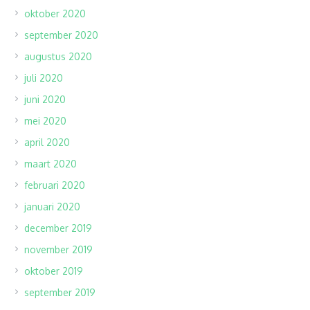
oktober 2020
september 2020
augustus 2020
juli 2020
juni 2020
mei 2020
april 2020
maart 2020
februari 2020
januari 2020
december 2019
november 2019
oktober 2019
september 2019