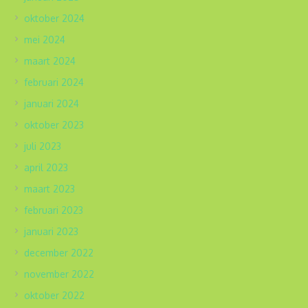
oktober 2024
mei 2024
maart 2024
februari 2024
januari 2024
oktober 2023
juli 2023
april 2023
maart 2023
februari 2023
januari 2023
december 2022
november 2022
oktober 2022