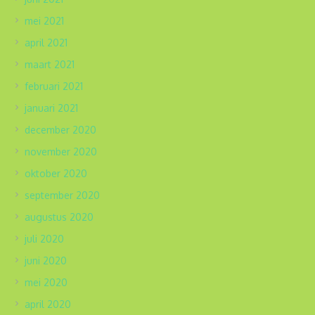
mei 2021
april 2021
maart 2021
februari 2021
januari 2021
december 2020
november 2020
oktober 2020
september 2020
augustus 2020
juli 2020
juni 2020
mei 2020
april 2020