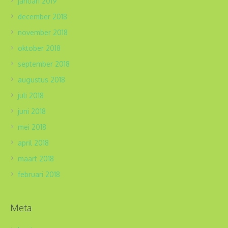
januari 2019
december 2018
november 2018
oktober 2018
september 2018
augustus 2018
juli 2018
juni 2018
mei 2018
april 2018
maart 2018
februari 2018
Meta