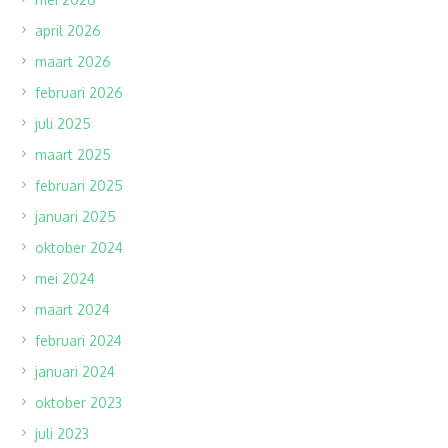
april 2026
maart 2026
februari 2026
juli 2025
maart 2025
februari 2025
januari 2025
oktober 2024
mei 2024
maart 2024
februari 2024
januari 2024
oktober 2023
juli 2023