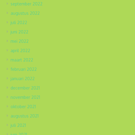
september 2022
augustus 2022
juli 2022
juni 2022
mei 2022
april 2022
maart 2022
februari 2022
januari 2022
december 2021
november 2021
oktober 2021
augustus 2021
juli 2021
juni 2021