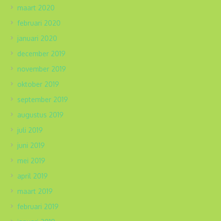
maart 2020
februari 2020
januari 2020
december 2019
november 2019
oktober 2019
september 2019
augustus 2019
juli 2019
juni 2019
mei 2019
april 2019
maart 2019
februari 2019