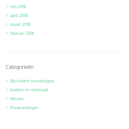
mei 2018
april 2018
maart 2018
februari 2018
Categorieën
Bijzondere broedvogels
boeken en materiaal
Nieuws
Waarnemingen