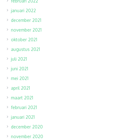
februari 2022
januari 2022
december 2021
november 2021
oktober 2021
augustus 2021
juli 2021
juni 2021
mei 2021
april 2021
maart 2021
februari 2021
januari 2021
december 2020
november 2020