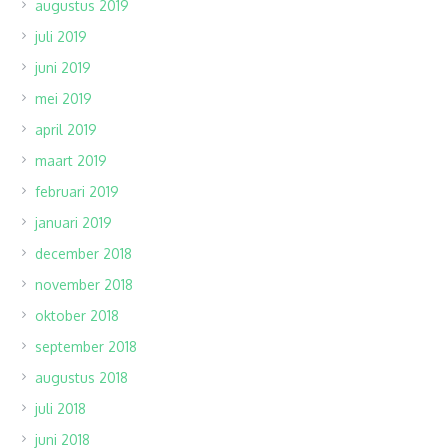
augustus 2019
juli 2019
juni 2019
mei 2019
april 2019
maart 2019
februari 2019
januari 2019
december 2018
november 2018
oktober 2018
september 2018
augustus 2018
juli 2018
juni 2018