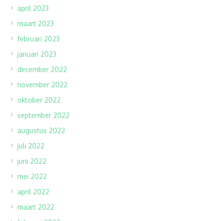
april 2023
maart 2023
februari 2023
januari 2023
december 2022
november 2022
oktober 2022
september 2022
augustus 2022
juli 2022
juni 2022
mei 2022
april 2022
maart 2022