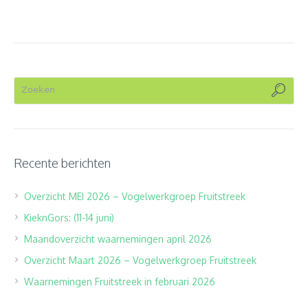
Recente berichten
Overzicht MEI 2026 – Vogelwerkgroep Fruitstreek
KieknGors: (11-14 juni)
Maandoverzicht waarnemingen april 2026
Overzicht Maart 2026 – Vogelwerkgroep Fruitstreek
Waarnemingen Fruitstreek in februari 2026