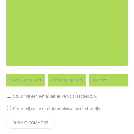
Stuur mij een e-mail als er vervolgreacties zijn.
Stuur mij een e-mail als er nieuwe berichten zijn.