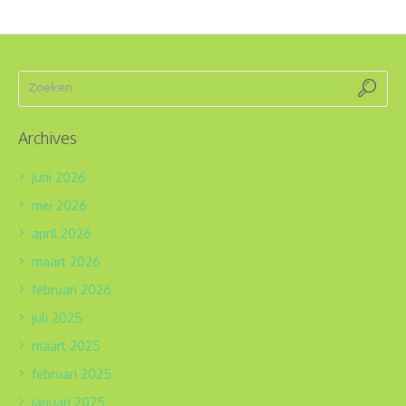
Archives
juni 2026
mei 2026
april 2026
maart 2026
februari 2026
juli 2025
maart 2025
februari 2025
januari 2025