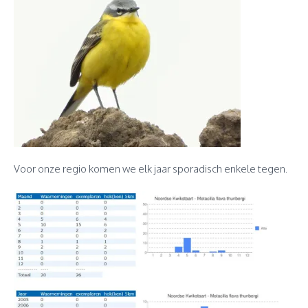
Voor onze regio komen we elk jaar sporadisch enkele tegen.