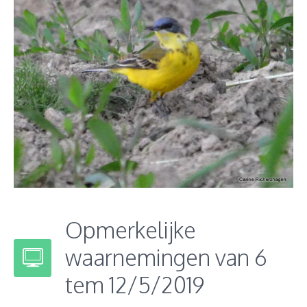
Opmerkelijke
waarnemingen van 6
tem 12/5/2019