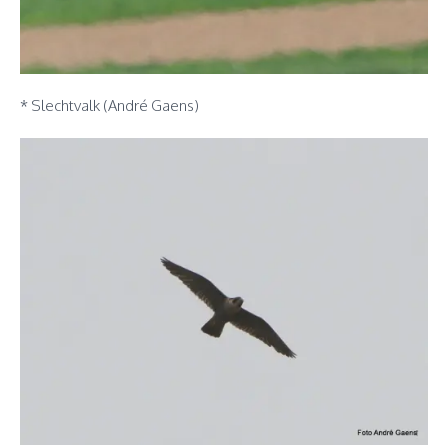
* Slechtvalk (André Gaens)