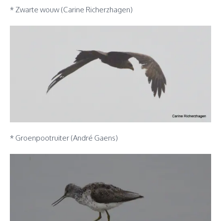
* Zwarte wouw (Carine Richerzhagen)
* Groenpootruiter (André Gaens)