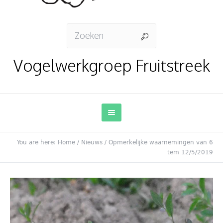
Vogelwerkgroep Fruitstreek
You are here:
Home
/
Nieuws
/
Opmerkelijke waarnemingen van 6
tem 12/5/2019