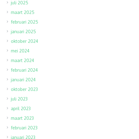
juli 2025
maart 2025
februari 2025
januari 2025
oktober 2024
mei 2024
maart 2024
februari 2024
januari 2024
oktober 2023
juli 2023
april 2023
maart 2023
februari 2023
januari 2023