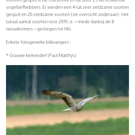
vogelliefhebbers. Er werden een 4-tal zeer zeldzame soorten
gespot en 20 zeldzame soorten (zie overzicht onderaan). Het
totaal aantal soorten voor 2019, is – mede dankzij de 8
nieuwkomers – gestegen tot 146.
Enkele fotogenieke blikvangers :
* Grauwe kiekendief (Paul Matthys)