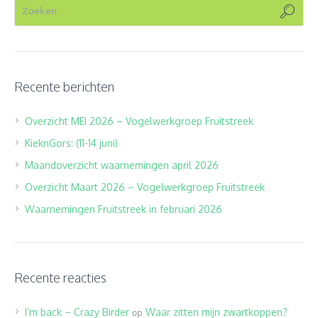
Recente berichten
Overzicht MEI 2026 – Vogelwerkgroep Fruitstreek
KieknGors: (11-14 juni)
Maandoverzicht waarnemingen april 2026
Overzicht Maart 2026 – Vogelwerkgroep Fruitstreek
Waarnemingen Fruitstreek in februari 2026
Recente reacties
I’m back – Crazy Birder
Waar zitten mijn zwartkoppen?
op