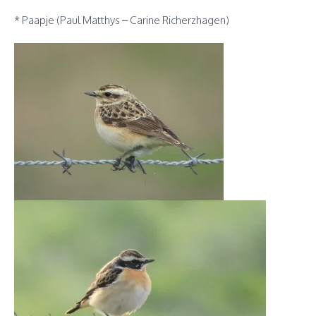
* Paapje (Paul Matthys – Carine Richerzhagen)