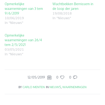
Opmerkelijke
Wachtbekken Bernissem in
waarnemingen van 3 tem
de loop der jaren
9/6/2019
19/08/2018
10/06/2019
In "Nieuws"
In "Nieuws"
Opmerkelijke
waarnemingen van 26/4
tem 2/5/2021
03/05/2021
In "Nieuws"
12/05/2019
0
0
BY
CARLO MENTEN
IN
NIEUWS
,
WAARNEMINGEN