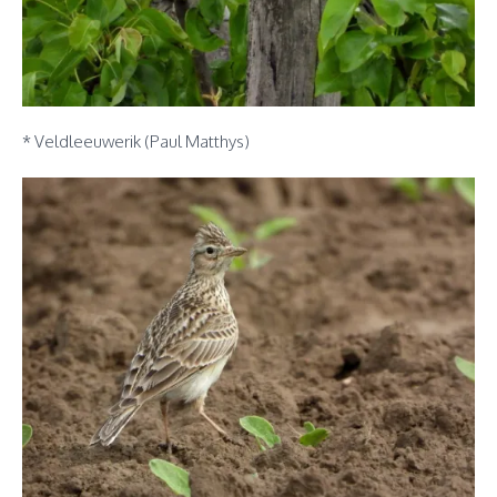
* Veldleeuwerik (Paul Matthys)