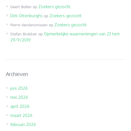
Zoekers gezocht
Geert Bollen
op
Dirk Ottenburghs
Zoekers gezocht
op
Zoekers gezocht
Pierre Vandersmissen
op
Opmerkelijke waarnemingen van 23 tem
Stefan Brokken
op
29/9/2019
Archieven
juni 2026
mei 2026
april 2026
maart 2026
februari 2026