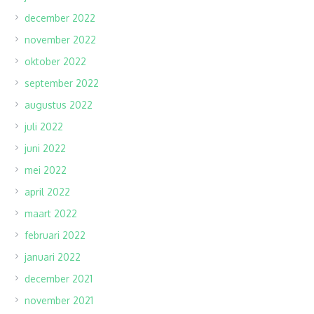
december 2022
november 2022
oktober 2022
september 2022
augustus 2022
juli 2022
juni 2022
mei 2022
april 2022
maart 2022
februari 2022
januari 2022
december 2021
november 2021