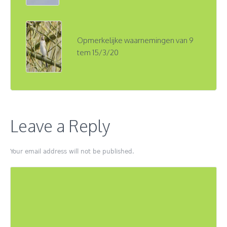
Opmerkelijke waarnemingen van 9
tem 15/3/20
Leave a Reply
Your email address will not be published.