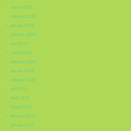
maart 2025
februari 2025
januari 2025
oktober 2024
mei 2024
maart 2024
februari 2024
januari 2024
oktober 2023
juli 2023
april 2023
maart 2023
februari 2023
januari 2023