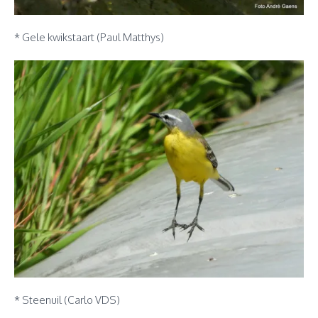
* Gele kwikstaart (Paul Matthys)
* Steenuil (Carlo VDS)