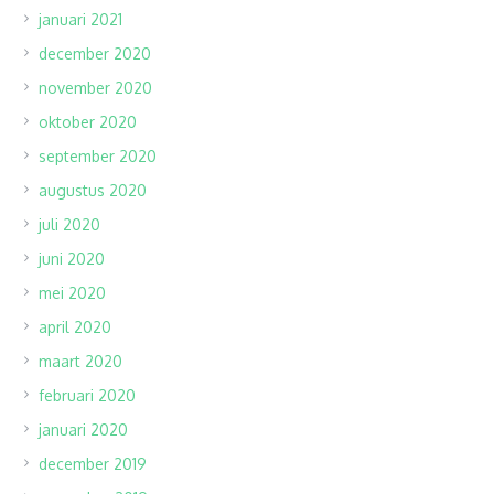
januari 2021
december 2020
november 2020
oktober 2020
september 2020
augustus 2020
juli 2020
juni 2020
mei 2020
april 2020
maart 2020
februari 2020
januari 2020
december 2019