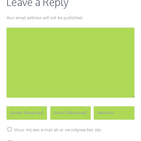
Leave a Reply
Your email address will not be published.
Stuur mij een e-mail als er vervolgreacties zijn.