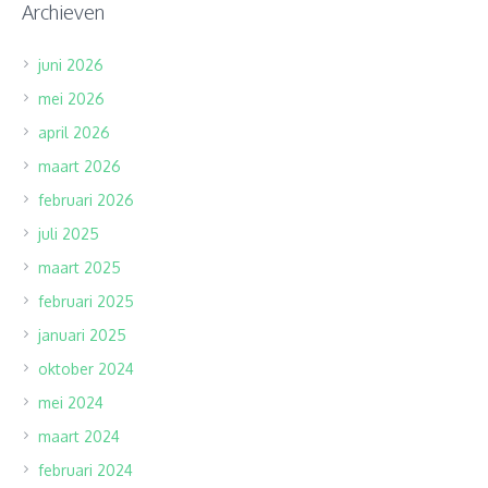
Archieven
juni 2026
mei 2026
april 2026
maart 2026
februari 2026
juli 2025
maart 2025
februari 2025
januari 2025
oktober 2024
mei 2024
maart 2024
februari 2024