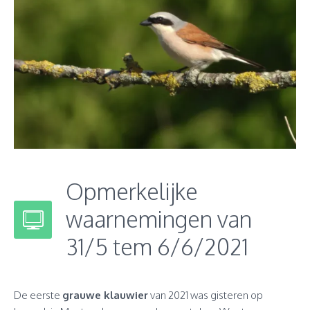
Opmerkelijke
waarnemingen van
31/5 tem 6/6/2021
De eerste
grauwe klauwier
van 2021 was gisteren op