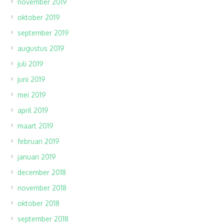
november 2019
oktober 2019
september 2019
augustus 2019
juli 2019
juni 2019
mei 2019
april 2019
maart 2019
februari 2019
januari 2019
december 2018
november 2018
oktober 2018
september 2018