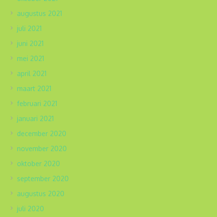
augustus 2021
juli 2021
juni 2021
mei 2021
april 2021
maart 2021
februari 2021
januari 2021
december 2020
november 2020
oktober 2020
september 2020
augustus 2020
juli 2020