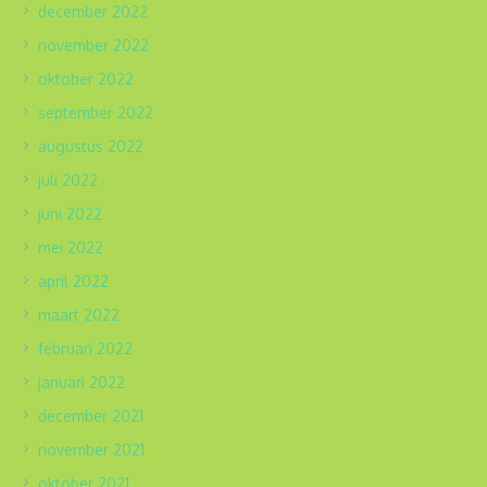
december 2022
november 2022
oktober 2022
september 2022
augustus 2022
juli 2022
juni 2022
mei 2022
april 2022
maart 2022
februari 2022
januari 2022
december 2021
november 2021
oktober 2021