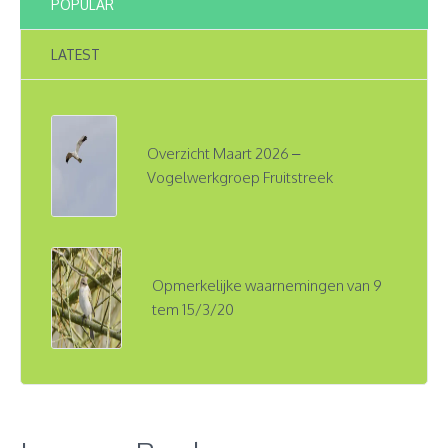
POPULAR
LATEST
Overzicht Maart 2026 –
Vogelwerkgroep Fruitstreek
Opmerkelijke waarnemingen van 9
tem 15/3/20