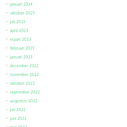
januari 2024
oktober 2023
juli 2023
april 2023
maart 2023
februari 2023
januari 2023
december 2022
november 2022
oktober 2022
september 2022
augustus 2022
juli 2022
juni 2022