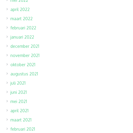
mei 2022
april 2022
maart 2022
februari 2022
januari 2022
december 2021
november 2021
oktober 2021
augustus 2021
juli 2021
juni 2021
mei 2021
april 2021
maart 2021
februari 2021