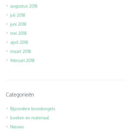
augustus 2018
juli 2018
juni 2018
mei 2018
april 2018
maart 2018
februari 2018
Categorieën
Bijzondere broedvogels
boeken en materiaal
Nieuws