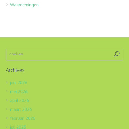
Waarnemingen
Archives
juni 2026
mei 2026
april 2026
maart 2026
februari 2026
juli 2025