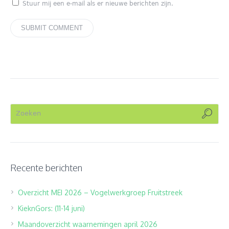
Stuur mij een e-mail als er nieuwe berichten zijn.
Recente berichten
Overzicht MEI 2026 – Vogelwerkgroep Fruitstreek
KieknGors: (11-14 juni)
Maandoverzicht waarnemingen april 2026