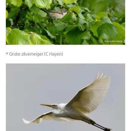
* Grote zilverreiger (C Hayen)