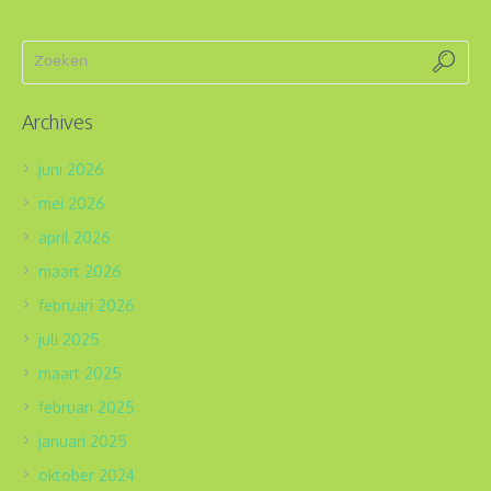
Archives
juni 2026
mei 2026
april 2026
maart 2026
februari 2026
juli 2025
maart 2025
februari 2025
januari 2025
oktober 2024