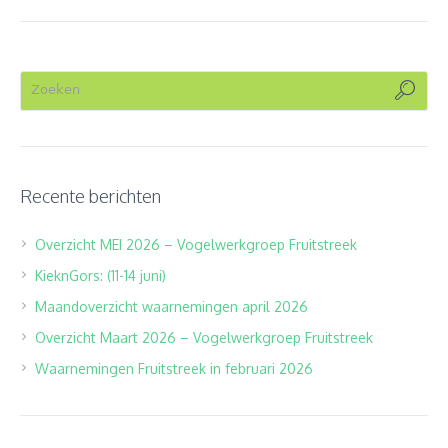
Recente berichten
Overzicht MEI 2026 – Vogelwerkgroep Fruitstreek
KieknGors: (11-14 juni)
Maandoverzicht waarnemingen april 2026
Overzicht Maart 2026 – Vogelwerkgroep Fruitstreek
Waarnemingen Fruitstreek in februari 2026