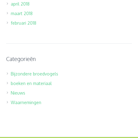
april 2018
maart 2018
februari 2018
Categorieën
Bijzondere broedvogels
boeken en materiaal
Nieuws
Waarnemingen