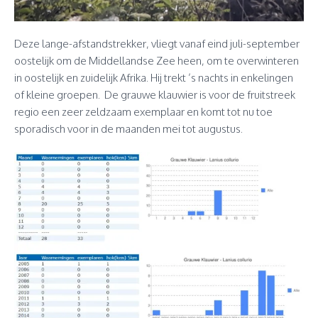
Deze lange-afstandstrekker, vliegt vanaf eind juli-september
oostelijk om de Middellandse Zee heen, om te overwinteren
in oostelijk en zuidelijk Afrika. Hij trekt ’s nachts in enkelingen
of kleine groepen. De grauwe klauwier is voor de fruitstreek
regio een zeer zeldzaam exemplaar en komt tot nu toe
sporadisch voor in de maanden mei tot augustus.