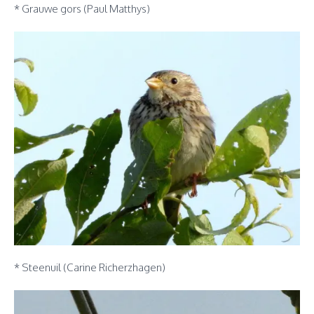
* Grauwe gors (Paul Matthys)
* Steenuil (Carine Richerzhagen)