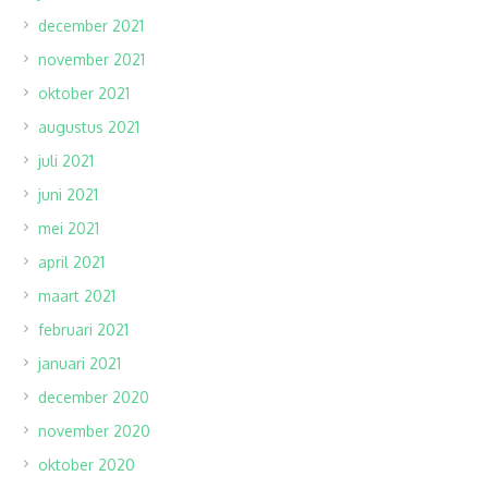
december 2021
november 2021
oktober 2021
augustus 2021
juli 2021
juni 2021
mei 2021
april 2021
maart 2021
februari 2021
januari 2021
december 2020
november 2020
oktober 2020