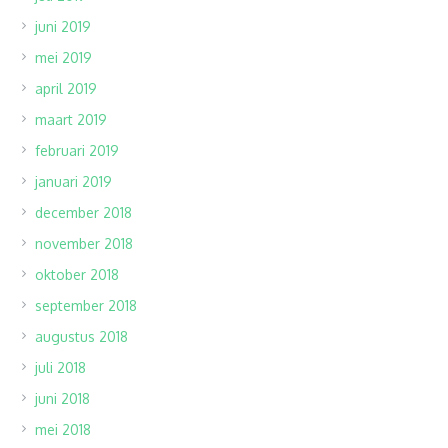
juni 2019
mei 2019
april 2019
maart 2019
februari 2019
januari 2019
december 2018
november 2018
oktober 2018
september 2018
augustus 2018
juli 2018
juni 2018
mei 2018