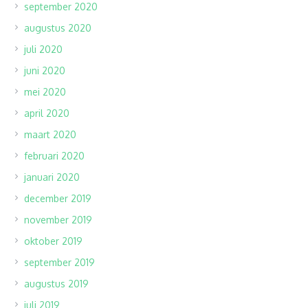
september 2020
augustus 2020
juli 2020
juni 2020
mei 2020
april 2020
maart 2020
februari 2020
januari 2020
december 2019
november 2019
oktober 2019
september 2019
augustus 2019
juli 2019