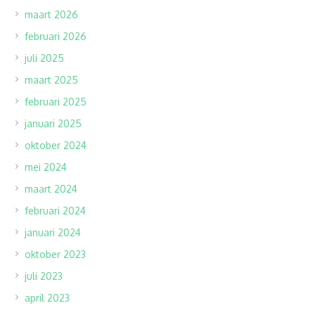
maart 2026
februari 2026
juli 2025
maart 2025
februari 2025
januari 2025
oktober 2024
mei 2024
maart 2024
februari 2024
januari 2024
oktober 2023
juli 2023
april 2023