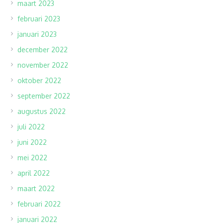
maart 2023
februari 2023
januari 2023
december 2022
november 2022
oktober 2022
september 2022
augustus 2022
juli 2022
juni 2022
mei 2022
april 2022
maart 2022
februari 2022
januari 2022