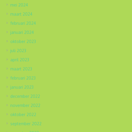
mei 2024
maart 2024
februari 2024
januari 2024
oktober 2023
juli 2023
april 2023
maart 2023
februari 2023
januari 2023
december 2022
november 2022
oktober 2022
september 2022