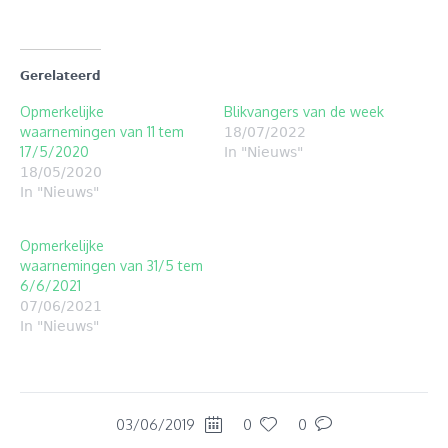
Gerelateerd
Opmerkelijke
Blikvangers van de week
waarnemingen van 11 tem
18/07/2022
17/5/2020
In "Nieuws"
18/05/2020
In "Nieuws"
Opmerkelijke
waarnemingen van 31/5 tem
6/6/2021
07/06/2021
In "Nieuws"
03/06/2019
0
0