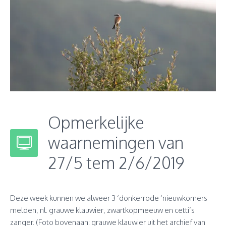
Opmerkelijke
waarnemingen van
27/5 tem 2/6/2019
Deze week kunnen we alweer 3 ‘donkerrode ‘nieuwkomers
melden, nl. grauwe klauwier, zwartkopmeeuw en cetti’s
zanger. (Foto bovenaan: grauwe klauwier uit het archief van