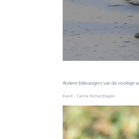
Andere blikvangers van de voorbije w
Kievit : Carine Richerzhagen