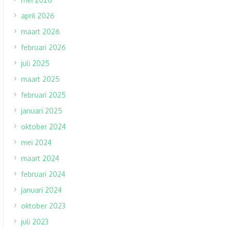
april 2026
maart 2026
februari 2026
juli 2025
maart 2025
februari 2025
januari 2025
oktober 2024
mei 2024
maart 2024
februari 2024
januari 2024
oktober 2023
juli 2023