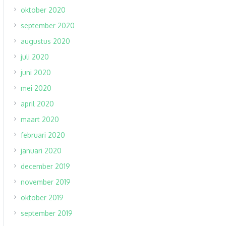
oktober 2020
september 2020
augustus 2020
juli 2020
juni 2020
mei 2020
april 2020
maart 2020
februari 2020
januari 2020
december 2019
november 2019
oktober 2019
september 2019