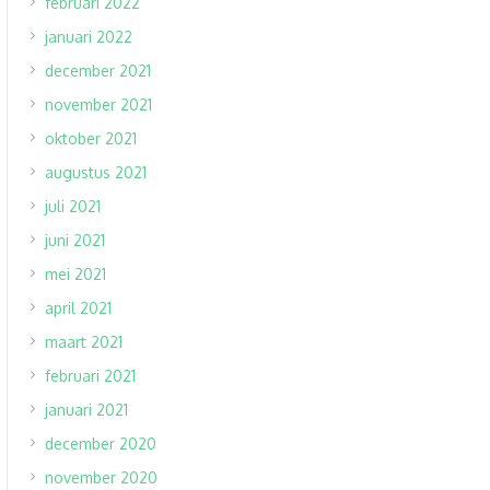
februari 2022
januari 2022
december 2021
november 2021
oktober 2021
augustus 2021
juli 2021
juni 2021
mei 2021
april 2021
maart 2021
februari 2021
januari 2021
december 2020
november 2020