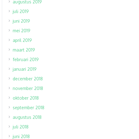
augustus 2019
juli 2019
juni 2019
mei 2019
april 2019
maart 2019
februari 2019
januari 2019
december 2018
november 2018
oktober 2018
september 2018
augustus 2018
juli 2018
juni 2018