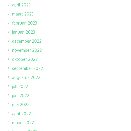
april 2023
maart 2023
februari 2023
januari 2023
december 2022
november 2022
oktober 2022
september 2022
augustus 2022
juli 2022
juni 2022
mei 2022
april 2022
maart 2022