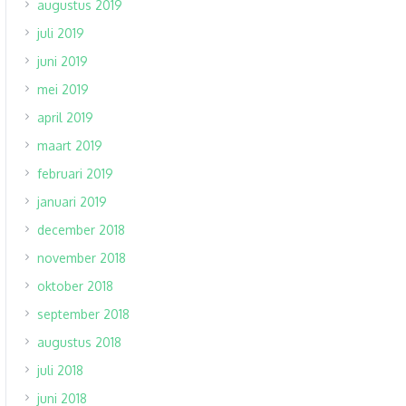
augustus 2019
juli 2019
juni 2019
mei 2019
april 2019
maart 2019
februari 2019
januari 2019
december 2018
november 2018
oktober 2018
september 2018
augustus 2018
juli 2018
juni 2018