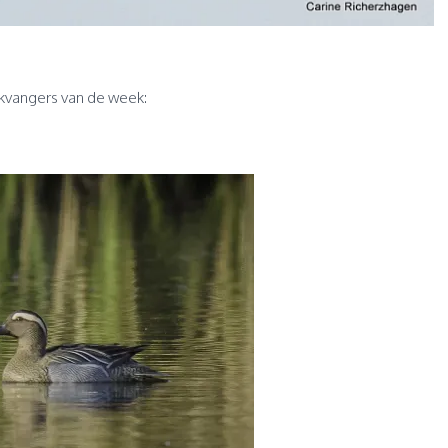
ikvangers van de week: