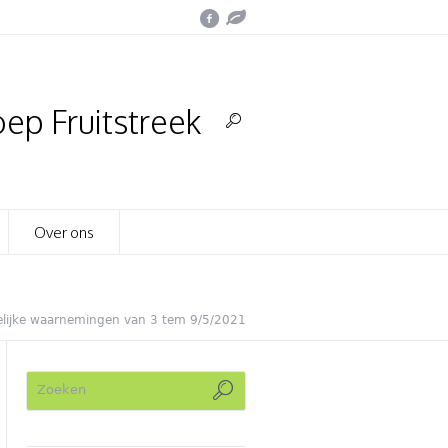
ep Fruitstreek
Over ons
lijke waarnemingen van 3 tem 9/5/2021