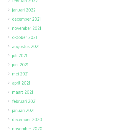
februari 2022
januari 2022
december 2021
november 2021
oktober 2021
augustus 2021
juli 2021
juni 2021
mei 2021
april 2021
maart 2021
februari 2021
januari 2021
december 2020
november 2020