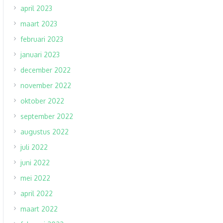
april 2023
maart 2023
februari 2023
januari 2023
december 2022
november 2022
oktober 2022
september 2022
augustus 2022
juli 2022
juni 2022
mei 2022
april 2022
maart 2022