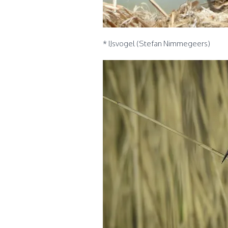
* IJsvogel (Stefan Nimmegeers)