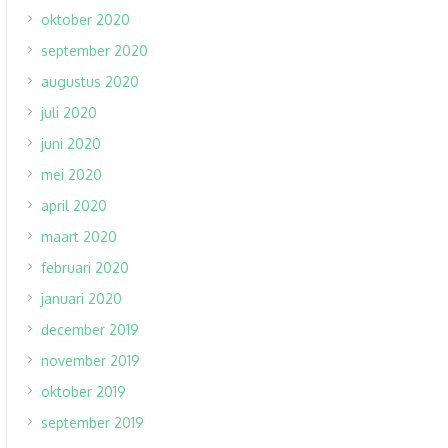
oktober 2020
september 2020
augustus 2020
juli 2020
juni 2020
mei 2020
april 2020
maart 2020
februari 2020
januari 2020
december 2019
november 2019
oktober 2019
september 2019