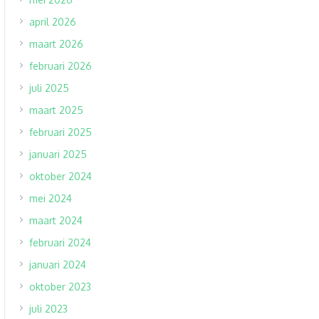
april 2026
maart 2026
februari 2026
juli 2025
maart 2025
februari 2025
januari 2025
oktober 2024
mei 2024
maart 2024
februari 2024
januari 2024
oktober 2023
juli 2023