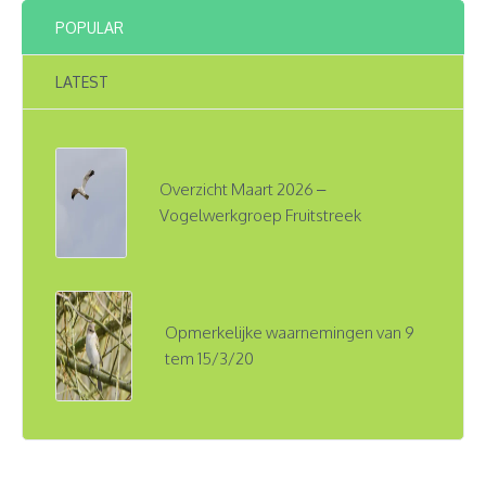
POPULAR
LATEST
Overzicht Maart 2026 –
Vogelwerkgroep Fruitstreek
Opmerkelijke waarnemingen van 9
tem 15/3/20