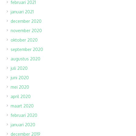
februari 2021
januari 2021
december 2020
november 2020
oktober 2020
september 2020
augustus 2020
juli 2020
juni 2020
mei 2020
april 2020
maart 2020
februari 2020
januari 2020
december 2019