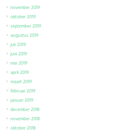
november 2019
oktober 2019
september 2019
augustus 2019
juli 2019
juni 2019
mei 2019
april 2019
maart 2019
februari 2019
januari 2019
december 2018
november 2018
oktober 2018