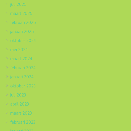
juli 2025
maart 2025
februari 2025
januari 2025
oktober 2024
mei 2024
maart 2024
februari 2024
januari 2024
oktober 2023
juli 2023
april 2023
maart 2023
februari 2023