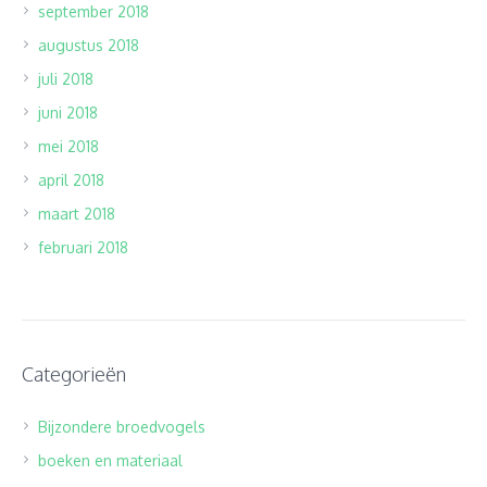
september 2018
augustus 2018
juli 2018
juni 2018
mei 2018
april 2018
maart 2018
februari 2018
Categorieën
Bijzondere broedvogels
boeken en materiaal