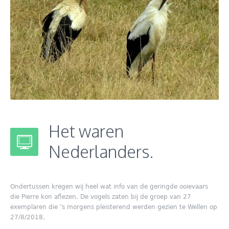
Het waren
Nederlanders.
Ondertussen kregen wij heel wat info van de geringde ooievaars
die Pierre kon aflezen. De vogels zaten bij de groep van 27
exemplaren die ’s morgens pleisterend werden gezien te Wellen op
27/8/2018.