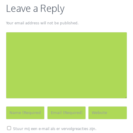
Leave a Reply
Your email address will not be published.
Stuur mij een e-mail als er vervolgreacties zijn.