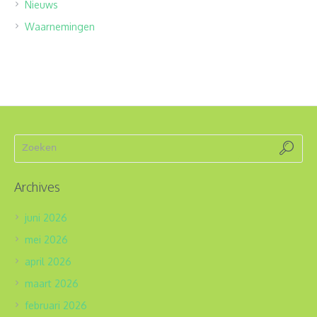
Nieuws
Waarnemingen
Archives
juni 2026
mei 2026
april 2026
maart 2026
februari 2026