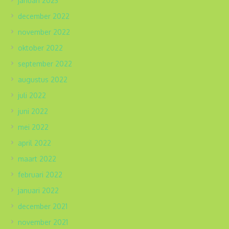
januari 2023
december 2022
november 2022
oktober 2022
september 2022
augustus 2022
juli 2022
juni 2022
mei 2022
april 2022
maart 2022
februari 2022
januari 2022
december 2021
november 2021