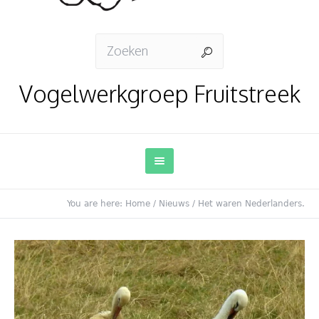
Vogelwerkgroep Fruitstreek
You are here:
Home
/
Nieuws
/
Het waren Nederlanders.