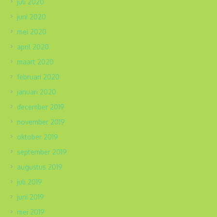
juli 2020
juni 2020
mei 2020
april 2020
maart 2020
februari 2020
januari 2020
december 2019
november 2019
oktober 2019
september 2019
augustus 2019
juli 2019
juni 2019
mei 2019