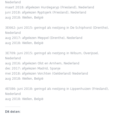
Nederland
maart 2018: afgelezen Hurdegaryp (Friesland), Nederland
juni 2018: afgelezen Ryptsjerk (Friesland), Nederland
aug 2018: Wellen, België
3E662: juni 2015: geringd als nestjong in De Schiphorst (Drenthe),
Nederland
aug 2017: afgelezen Meppel (Drenthe), Nederland
aug 2018: Wellen, België
3E709: juni 2015: geringd als nestjong in Wilsum, Overijssel,
Nederland
aug 2016: afgelezen Olst en Arnhem, Nederland
dec 2017: afgelezen Madrid, Spanje
mei 2018: afgelezen Vorchten (Gelderland) Nederland
aug 2018: Wellen, België
4E586: juni 2018: geringd als nestjong in Lippenhuizen (Friesland),
Nederland
aug 2018: Wellen, België
Dit delen: