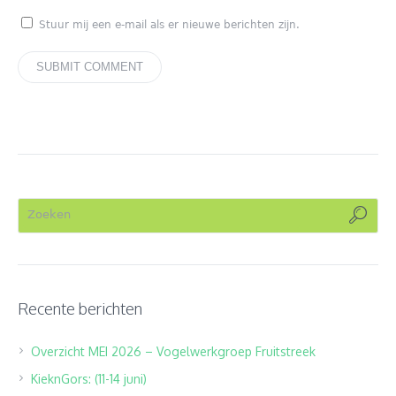
Stuur mij een e-mail als er nieuwe berichten zijn.
Recente berichten
Overzicht MEI 2026 – Vogelwerkgroep Fruitstreek
KieknGors: (11-14 juni)