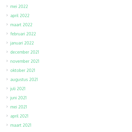
mei 2022
april 2022
maart 2022
februari 2022
januari 2022
december 2021
november 2021
oktober 2021
augustus 2021
juli 2021
juni 2021
mei 2021
april 2021
maart 2021