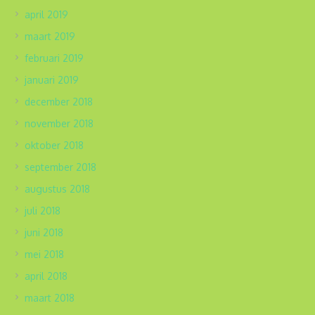
april 2019
maart 2019
februari 2019
januari 2019
december 2018
november 2018
oktober 2018
september 2018
augustus 2018
juli 2018
juni 2018
mei 2018
april 2018
maart 2018