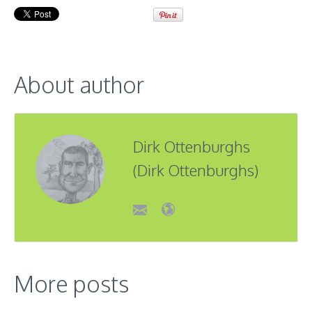
About author
Dirk Ottenburghs
(Dirk Ottenburghs)
More posts