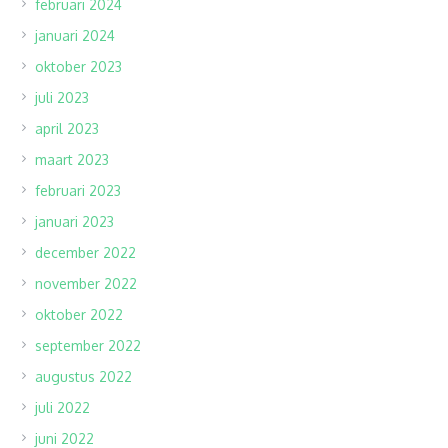
februari 2024
januari 2024
oktober 2023
juli 2023
april 2023
maart 2023
februari 2023
januari 2023
december 2022
november 2022
oktober 2022
september 2022
augustus 2022
juli 2022
juni 2022