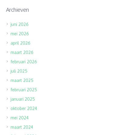
Archieven
juni 2026
mei 2026
april 2026
maart 2026
februari 2026
juli 2025
maart 2025
februari 2025
januari 2025
oktober 2024
mei 2024
maart 2024