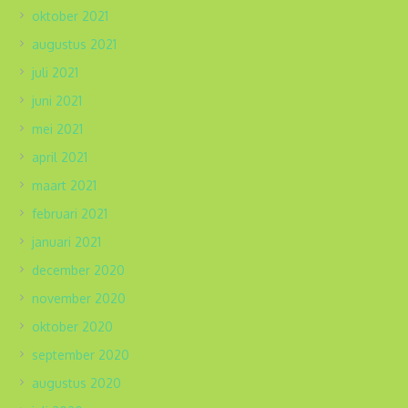
oktober 2021
augustus 2021
juli 2021
juni 2021
mei 2021
april 2021
maart 2021
februari 2021
januari 2021
december 2020
november 2020
oktober 2020
september 2020
augustus 2020