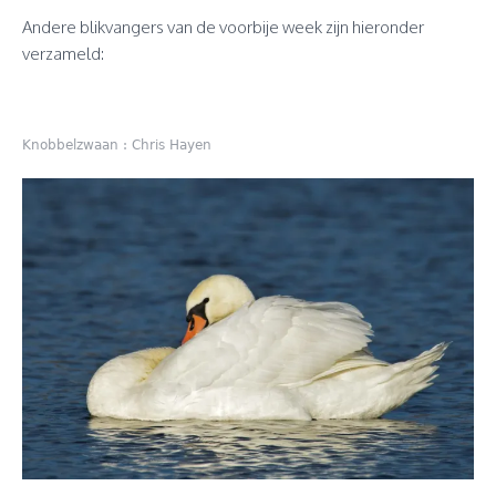
Andere blikvangers van de voorbije week zijn hieronder
verzameld:
Knobbelzwaan : Chris Hayen