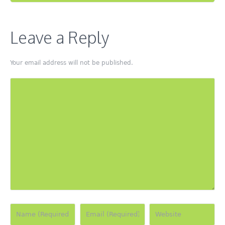
Leave a Reply
Your email address will not be published.