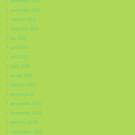
december 2021
november 2021
oktober 2021
augustus 2021
juli 2021
juni 2021
mei 2021
april 2021
maart 2021
februari 2021
januari 2021
december 2020
november 2020
oktober 2020
september 2020