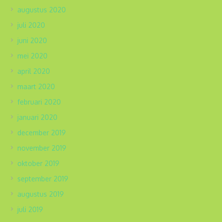
augustus 2020
juli 2020
juni 2020
mei 2020
april 2020
maart 2020
februari 2020
januari 2020
december 2019
november 2019
oktober 2019
september 2019
augustus 2019
juli 2019