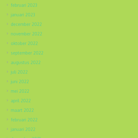
februari 2023
januari 2023
december 2022
november 2022
oktober 2022
september 2022
augustus 2022
juli 2022
juni 2022
mei 2022
april 2022
maart 2022
februari 2022
januari 2022