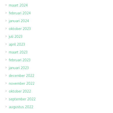
maart 2024
februari 2024
januari 2024
oktober 2023
juli 2023
april 2023
maart 2023
februari 2023
januari 2023
december 2022
november 2022
oktober 2022
september 2022
augustus 2022