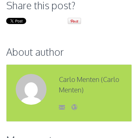
Share this post?
About author
Carlo Menten (Carlo
Menten)