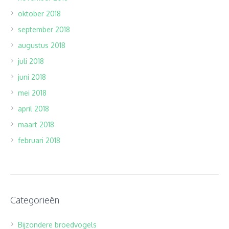
oktober 2018
september 2018
augustus 2018
juli 2018
juni 2018
mei 2018
april 2018
maart 2018
februari 2018
Categorieën
Bijzondere broedvogels