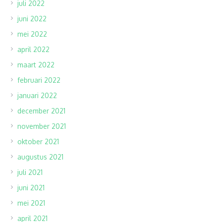
juli 2022
juni 2022
mei 2022
april 2022
maart 2022
februari 2022
januari 2022
december 2021
november 2021
oktober 2021
augustus 2021
juli 2021
juni 2021
mei 2021
april 2021