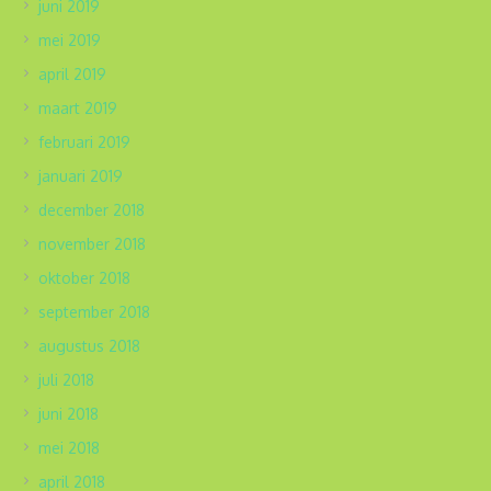
juni 2019
mei 2019
april 2019
maart 2019
februari 2019
januari 2019
december 2018
november 2018
oktober 2018
september 2018
augustus 2018
juli 2018
juni 2018
mei 2018
april 2018