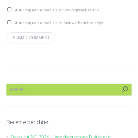
Stuur mij een e-mail als er vervolgreacties zijn.
Stuur mij een e-mail als er nieuwe berichten zijn.
Recente berichten
Overzicht MEI 2026 – Vogelwerkgroep Fruitstreek