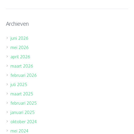
Archieven
juni 2026
mei 2026
april 2026
maart 2026
februari 2026
juli 2025
maart 2025
februari 2025
januari 2025
oktober 2024
mei 2024