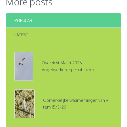
More posts
POPULAR
LATEST
Overzicht Maart 2026 –
Vogelwerkgroep Fruitstreek
Opmerkelijke waarnemingen van 9
tem 15/3/20