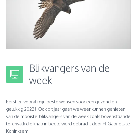
Blikvangers van de
week
Eerst en vooral mijn beste wensen voor een gezond en
gelukkig 2022 ! Ook dit jaar gaan we weer kunnen genieten
van de mooiste blikvangers van de week zoals bovenstaande
torenvalk die knap in beeld werd gebracht door H. Gabriels te
Koninksem.