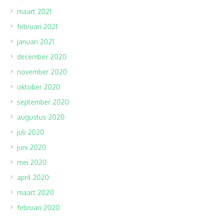
maart 2021
februari 2021
januari 2021
december 2020
november 2020
oktober 2020
september 2020
augustus 2020
juli 2020
juni 2020
mei 2020
april 2020
maart 2020
februari 2020