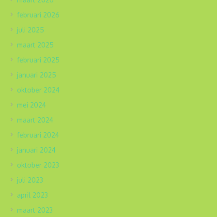
februari 2026
juli 2025
maart 2025
februari 2025
januari 2025
oktober 2024
mei 2024
maart 2024
februari 2024
januari 2024
oktober 2023
juli 2023
april 2023
maart 2023