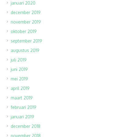
januari 2020
december 2019
november 2019
oktober 2019
september 2019
augustus 2019
juli 2019
juni 2019
mei 2019
april 2019
maart 2019
februari 2019
januari 2019
december 2018
november 2018