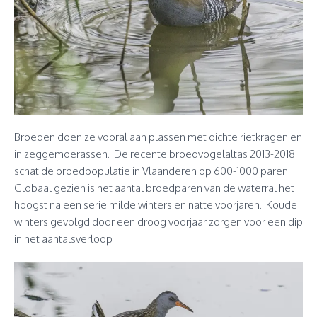
Broeden doen ze vooral aan plassen met dichte rietkragen en
in zeggemoerassen. De recente broedvogelaltas 2013-2018
schat de broedpopulatie in Vlaanderen op 600-1000 paren.
Globaal gezien is het aantal broedparen van de waterral het
hoogst na een serie milde winters en natte voorjaren. Koude
winters gevolgd door een droog voorjaar zorgen voor een dip
in het aantalsverloop.