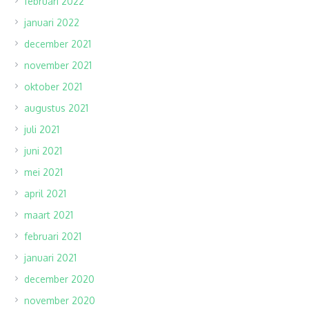
februari 2022
januari 2022
december 2021
november 2021
oktober 2021
augustus 2021
juli 2021
juni 2021
mei 2021
april 2021
maart 2021
februari 2021
januari 2021
december 2020
november 2020