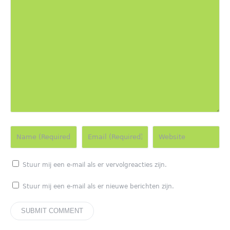
Stuur mij een e-mail als er vervolgreacties zijn.
Stuur mij een e-mail als er nieuwe berichten zijn.