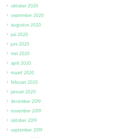
oktober 2020
september 2020
augustus 2020
juli 2020
juni 2020
mei 2020
april 2020
maart 2020
februari 2020
januari 2020
december 2019
november 2019
oktober 2019
september 2019