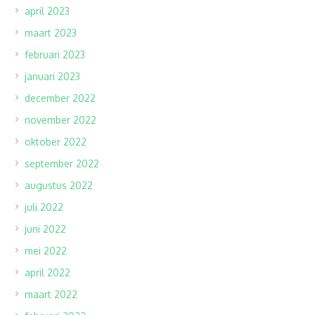
april 2023
maart 2023
februari 2023
januari 2023
december 2022
november 2022
oktober 2022
september 2022
augustus 2022
juli 2022
juni 2022
mei 2022
april 2022
maart 2022