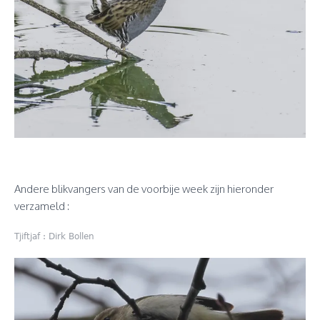
Andere blikvangers van de voorbije week zijn hieronder
verzameld :
Tjiftjaf : Dirk Bollen