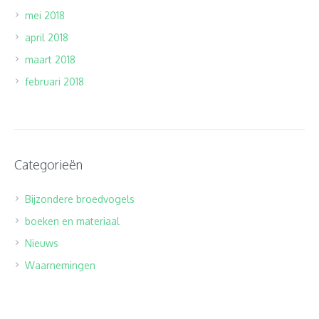
mei 2018
april 2018
maart 2018
februari 2018
Categorieën
Bijzondere broedvogels
boeken en materiaal
Nieuws
Waarnemingen