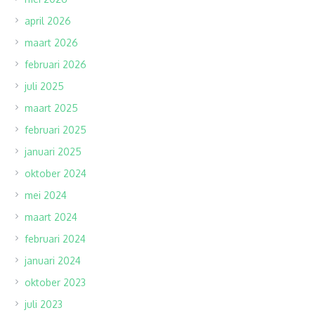
april 2026
maart 2026
februari 2026
juli 2025
maart 2025
februari 2025
januari 2025
oktober 2024
mei 2024
maart 2024
februari 2024
januari 2024
oktober 2023
juli 2023