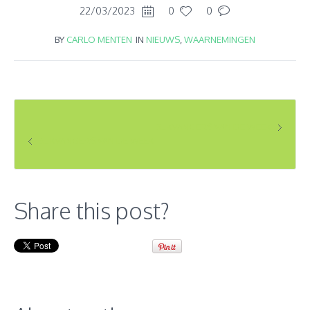
22/03/2023
0
0
BY
CARLO MENTEN
IN
NIEUWS
,
WAARNEMINGEN
BLIKVANGERS VAN DE WEEK
BLIKVANGERS VAN DE WEEK
Share this post?