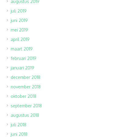
augustus 2019
juli 2019
juni 2019
mei 2019
april 2019
maart 2019
februari 2019
januari 2019
december 2018
november 2018
oktober 2018
september 2018
augustus 2018
juli 2018
juni 2018