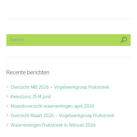
Recente berichten
Overzicht MEI 2026 – Vogelwerkgroep Fruitstreek
KieknGors: (11-14 juni)
Maandoverzicht waarnemingen april 2026
Overzicht Maart 2026 – Vogelwerkgroep Fruitstreek
Waarnemingen Fruitstreek in februari 2026