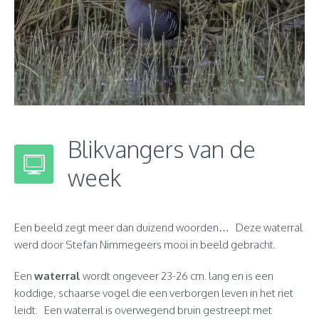
Blikvangers van de
week
Een beeld zegt meer dan duizend woorden… Deze waterral
werd door Stefan Nimmegeers mooi in beeld gebracht.
Een
waterral
wordt ongeveer 23-26 cm. lang en is een
koddige, schaarse vogel die een verborgen leven in het riet
leidt. Een waterral is overwegend bruin gestreept met