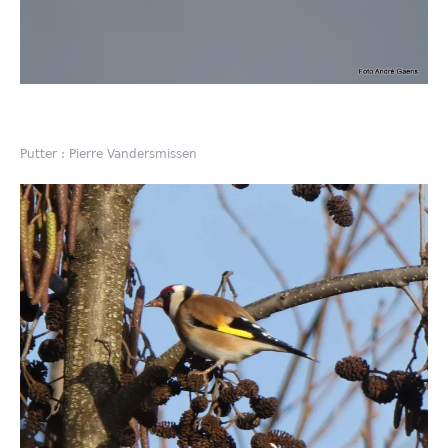
Putter : Pierre Vandersmissen