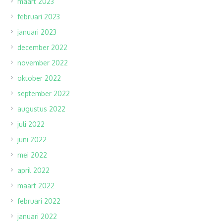
maart 2023
februari 2023
januari 2023
december 2022
november 2022
oktober 2022
september 2022
augustus 2022
juli 2022
juni 2022
mei 2022
april 2022
maart 2022
februari 2022
januari 2022