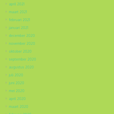
april 2021
maart 2021
februari 2021
januari 2021
december 2020
november 2020
oktober 2020
september 2020
augustus 2020
juli 2020
juni 2020
mei 2020
april 2020
maart 2020