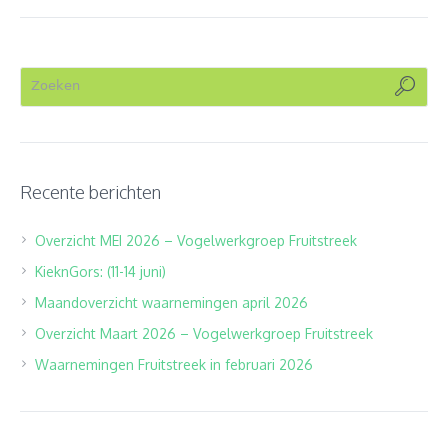
Recente berichten
Overzicht MEI 2026 – Vogelwerkgroep Fruitstreek
KieknGors: (11-14 juni)
Maandoverzicht waarnemingen april 2026
Overzicht Maart 2026 – Vogelwerkgroep Fruitstreek
Waarnemingen Fruitstreek in februari 2026