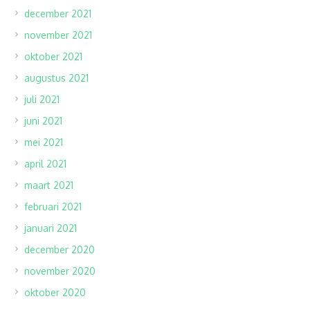
december 2021
november 2021
oktober 2021
augustus 2021
juli 2021
juni 2021
mei 2021
april 2021
maart 2021
februari 2021
januari 2021
december 2020
november 2020
oktober 2020