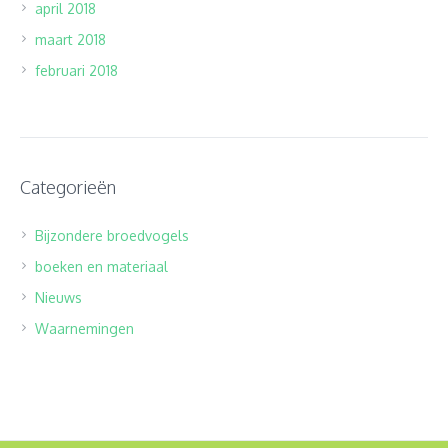
april 2018
maart 2018
februari 2018
Categorieën
Bijzondere broedvogels
boeken en materiaal
Nieuws
Waarnemingen