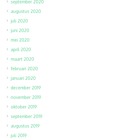
september 2020
augustus 2020
juli 2020
juni 2020
mei 2020
april 2020
maart 2020
februari 2020
januari 2020
december 2019
november 2019
oktober 2019
september 2019
augustus 2019
juli 2019