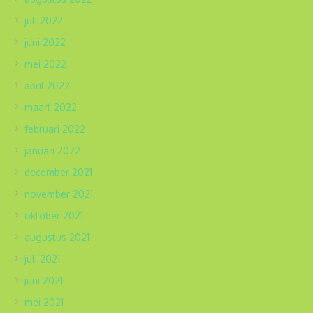
juli 2022
juni 2022
mei 2022
april 2022
maart 2022
februari 2022
januari 2022
december 2021
november 2021
oktober 2021
augustus 2021
juli 2021
juni 2021
mei 2021