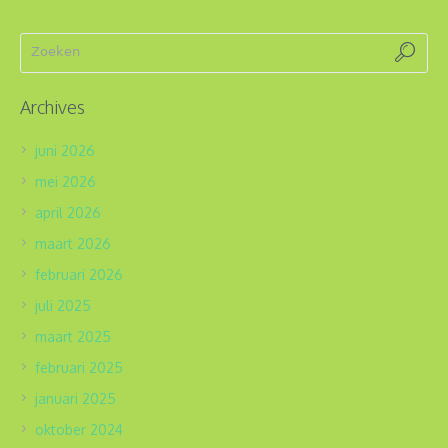
Archives
juni 2026
mei 2026
april 2026
maart 2026
februari 2026
juli 2025
maart 2025
februari 2025
januari 2025
oktober 2024