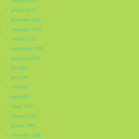
februari 2020
januari 2020
december 2019
november 2019
oktober 2019
september 2019
augustus 2019
juli 2019
juni 2019
mei 2019
april 2019
maart 2019
februari 2019
januari 2019
december 2018