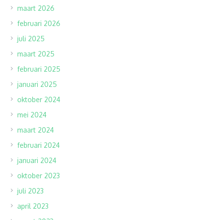
maart 2026
februari 2026
juli 2025
maart 2025
februari 2025
januari 2025
oktober 2024
mei 2024
maart 2024
februari 2024
januari 2024
oktober 2023
juli 2023
april 2023