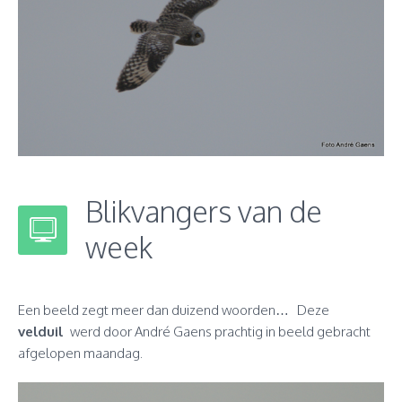
Blikvangers van de
week
Een beeld zegt meer dan duizend woorden… Deze
velduil
werd door André Gaens prachtig in beeld gebracht
afgelopen maandag.