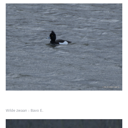
Wilde zwaan : Bavo E.