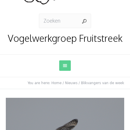
Vogelwerkgroep Fruitstreek
You are here:
Home
/
Nieuws
/
Blikvangers van de week