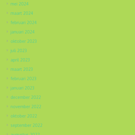
mei 2024
maart 2024
februari 2024
januari 2024
oktober 2023
juli 2023
april 2023
maart 2023
februari 2023
januari 2023
december 2022
november 2022
oktober 2022
september 2022
augustus 2022