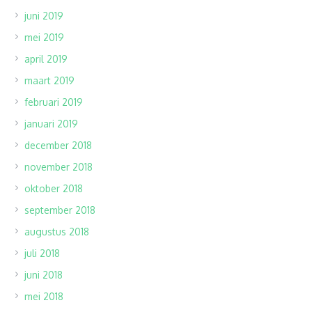
juni 2019
mei 2019
april 2019
maart 2019
februari 2019
januari 2019
december 2018
november 2018
oktober 2018
september 2018
augustus 2018
juli 2018
juni 2018
mei 2018