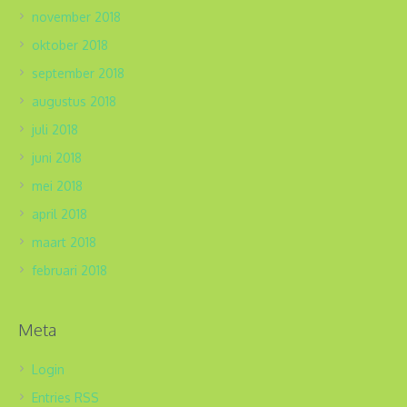
november 2018
oktober 2018
september 2018
augustus 2018
juli 2018
juni 2018
mei 2018
april 2018
maart 2018
februari 2018
Meta
Login
Entries
RSS