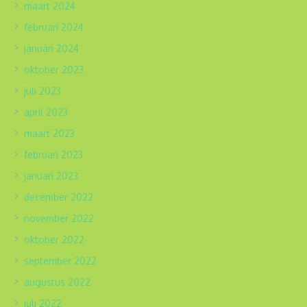
maart 2024
februari 2024
januari 2024
oktober 2023
juli 2023
april 2023
maart 2023
februari 2023
januari 2023
december 2022
november 2022
oktober 2022
september 2022
augustus 2022
juli 2022