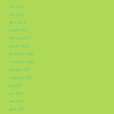
juni 2022
mei 2022
april 2022
maart 2022
februari 2022
januari 2022
december 2021
november 2021
oktober 2021
augustus 2021
juli 2021
juni 2021
mei 2021
april 2021