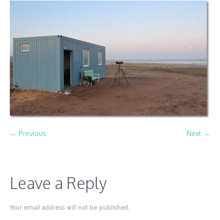
← Previous
Next →
Leave a Reply
Your email address will not be published.