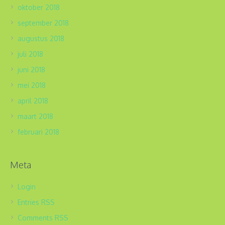
oktober 2018
september 2018
augustus 2018
juli 2018
juni 2018
mei 2018
april 2018
maart 2018
februari 2018
Meta
Login
Entries
RSS
Comments
RSS