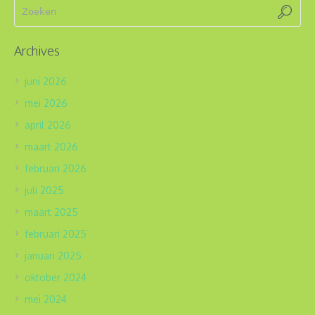
Archives
juni 2026
mei 2026
april 2026
maart 2026
februari 2026
juli 2025
maart 2025
februari 2025
januari 2025
oktober 2024
mei 2024