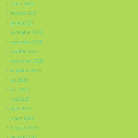
maart 2021
februari 2021
januari 2021
december 2020
november 2020
oktober 2020
september 2020
augustus 2020
juli 2020
juni 2020
mei 2020
april 2020
maart 2020
februari 2020
januari 2020