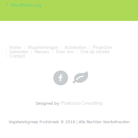
WordPress.org
Home
Waarnemingen
Activiteiten
Projecten
Gebieden
Nieuws
Over ons
Ook de moeite
Contact
Praetoria-Consulting
Designed by:
Vogelwerkgroep Fruitstreek © 2018 | Alle Rechten Voorbehouden