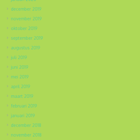
december 2019
november 2019
oktober 2019
september 2019
augustus 2019
juli 2019
juni 2019
mei 2019
april 2019
maart 2019
februari 2019
januari 2019
december 2018
november 2018